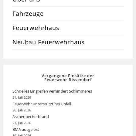
Fahrzeuge
Feuerwehrhaus
Neubau Feuerwehrhaus
Vergangene Einsätze der
Feuerwehr Bissendorf
Schnelles Eingreifen verhindert Schlimmeres
31. Juli 2026
Feuerwehr unterstützt bei Unfall
26. Juli 2026
Aschenbecherbrand
21. Juli 2026
BMA ausgelöst
19. Juli 2026