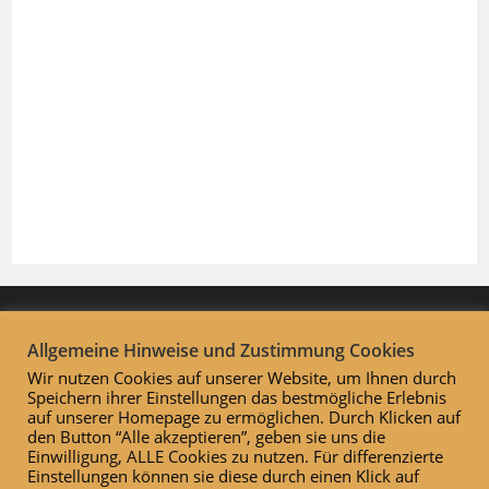
Allgemeine Hinweise und Zustimmung Cookies
Wir nutzen Cookies auf unserer Website, um Ihnen durch
Speichern ihrer Einstellungen das bestmögliche Erlebnis
auf unserer Homepage zu ermöglichen. Durch Klicken auf
den Button “Alle akzeptieren”, geben sie uns die
Einwilligung, ALLE Cookies zu nutzen. Für differenzierte
Einstellungen können sie diese durch einen Klick auf