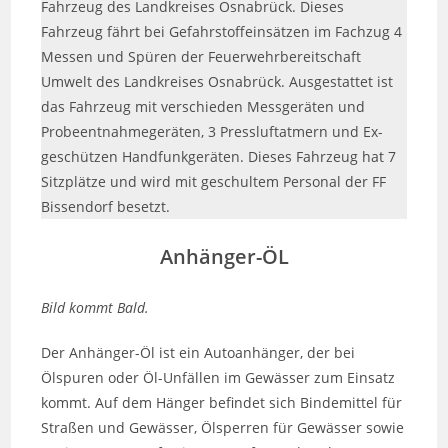
Fahrzeug des Landkreises Osnabrück. Dieses
Fahrzeug fährt bei Gefahrstoffeinsätzen im Fachzug 4
Messen und Spüren der Feuerwehrbereitschaft
Umwelt des Landkreises Osnabrück. Ausgestattet ist
das Fahrzeug mit verschieden Messgeräten und
Probeentnahmegeräten, 3 Pressluftatmern und Ex-
geschützen Handfunkgeräten. Dieses Fahrzeug hat 7
Sitzplätze und wird mit geschultem Personal der FF
Bissendorf besetzt.
Anhänger-ÖL
Bild kommt Bald.
Der Anhänger-Öl ist ein Autoanhänger, der bei
Ölspuren oder Öl-Unfällen im Gewässer zum Einsatz
kommt. Auf dem Hänger befindet sich Bindemittel für
Straßen und Gewässer, Ölsperren für Gewässer sowie