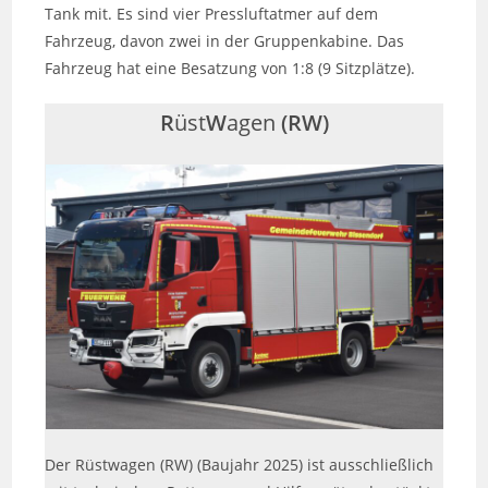
Tank mit. Es sind vier Pressluftatmer auf dem
Fahrzeug, davon zwei in der Gruppenkabine. Das
Fahrzeug hat eine Besatzung von 1:8 (9 Sitzplätze).
R
üst
W
agen
(RW)
Der Rüstwagen (RW) (Baujahr 2025) ist ausschließlich