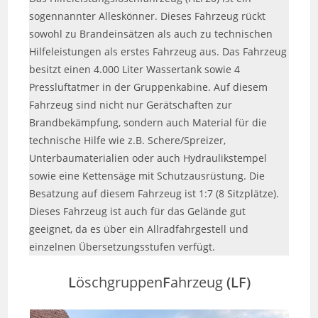
sogennannter Alleskönner. Dieses Fahrzeug rückt
sowohl zu Brandeinsätzen als auch zu technischen
Hilfeleistungen als erstes Fahrzeug aus. Das Fahrzeug
besitzt einen 4.000 Liter Wassertank sowie 4
Pressluftatmer in der Gruppenkabine. Auf diesem
Fahrzeug sind nicht nur Gerätschaften zur
Brandbekämpfung, sondern auch Material für die
technische Hilfe wie z.B. Schere/Spreizer,
Unterbaumaterialien oder auch Hydraulikstempel
sowie eine Kettensäge mit Schutzausrüstung. Die
Besatzung auf diesem Fahrzeug ist 1:7 (8 Sitzplätze).
Dieses Fahrzeug ist auch für das Gelände gut
geeignet, da es über ein Allradfahrgestell und
einzelnen Übersetzungsstufen verfügt.
L
öschgruppen
F
ahrzeug
(LF)