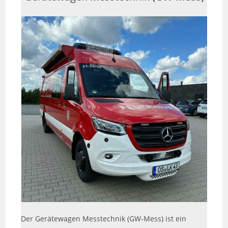
Der Gerätewagen Messtechnik (GW-Mess) ist ein