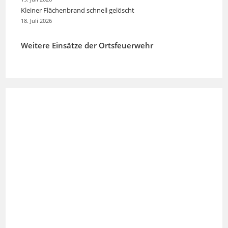
Kleiner Flächenbrand schnell gelöscht
18. Juli 2026
Weitere Einsätze der Ortsfeuerwehr