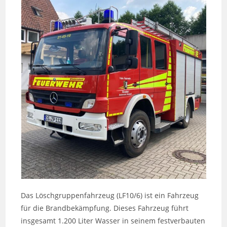
Das Löschgruppenfahrzeug (LF10/6) ist ein Fahrzeug
für die Brandbekämpfung. Dieses Fahrzeug führt
insgesamt 1.200 Liter Wasser in seinem festverbauten