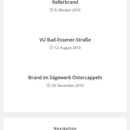
Kellerbrand
9. Oktober 2010
VU Bad-Essener-Straße
12. August 2010
Brand im Sägewerk Ostercappeln
20. November 2010
Navigation