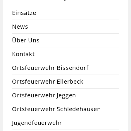
Einsätze
News
Über Uns
Kontakt
Ortsfeuerwehr Bissendorf
Ortsfeuerwehr Ellerbeck
Ortsfeuerwehr Jeggen
Ortsfeuerwehr Schledehausen
Jugendfeuerwehr