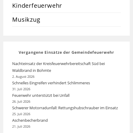
Kinderfeuerwehr
Musikzug
Vergangene Einsätze der Gemeindefeuerwehr
Nachteinsatz der Kreisfeuerwehrbereitschaft Süd bei
Waldbrand in Bohmte
2. August 2026
Schnelles Eingreifen verhindert Schlimmeres
31. Juli 2026
Feuerwehr unterstützt bei Unfall
26. Juli 2026
Schwerer Motorradunfall: Rettungshubschrauber im Einsatz
25. Juli 2026
Aschenbecherbrand
21. Juli 2026