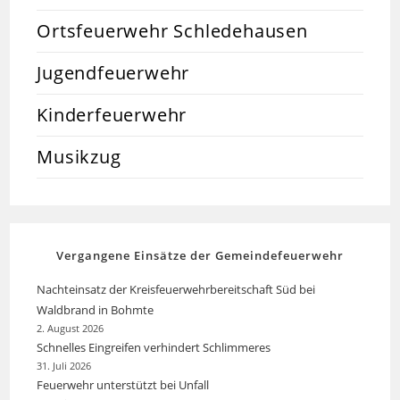
Ortsfeuerwehr Schledehausen
Jugendfeuerwehr
Kinderfeuerwehr
Musikzug
Vergangene Einsätze der Gemeindefeuerwehr
Nachteinsatz der Kreisfeuerwehrbereitschaft Süd bei
Waldbrand in Bohmte
2. August 2026
Schnelles Eingreifen verhindert Schlimmeres
31. Juli 2026
Feuerwehr unterstützt bei Unfall