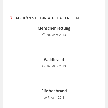
DAS KÖNNTE DIR AUCH GEFALLEN
Menschenrettung
20. März 2013
Waldbrand
26. März 2013
Flächenbrand
7. April 2013