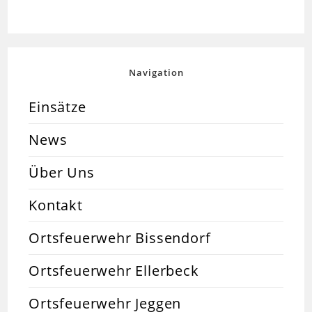
Navigation
Einsätze
News
Über Uns
Kontakt
Ortsfeuerwehr Bissendorf
Ortsfeuerwehr Ellerbeck
Ortsfeuerwehr Jeggen