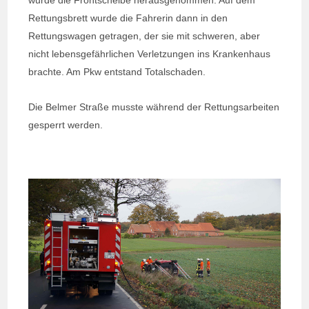
Rettungsbrett wurde die Fahrerin dann in den
Rettungswagen getragen, der sie mit schweren, aber
nicht lebensgefährlichen Verletzungen ins Krankenhaus
brachte. Am Pkw entstand Totalschaden.
Die Belmer Straße musste während der Rettungsarbeiten
gesperrt werden.