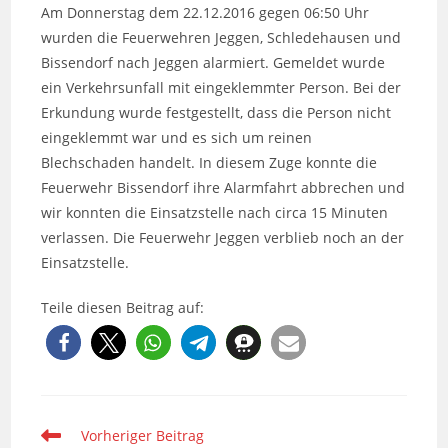
Am Donnerstag dem 22.12.2016 gegen 06:50 Uhr
wurden die Feuerwehren Jeggen, Schledehausen und
Bissendorf nach Jeggen alarmiert. Gemeldet wurde
ein Verkehrsunfall mit eingeklemmter Person. Bei der
Erkundung wurde festgestellt, dass die Person nicht
eingeklemmt war und es sich um reinen
Blechschaden handelt. In diesem Zuge konnte die
Feuerwehr Bissendorf ihre Alarmfahrt abbrechen und
wir konnten die Einsatzstelle nach circa 15 Minuten
verlassen. Die Feuerwehr Jeggen verblieb noch an der
Einsatzstelle.
Teile diesen Beitrag auf:
Weitere
Vorheriger Beitrag