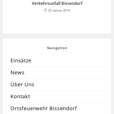
Verkehrsunfall Bissendorf
20. Januar 2016
Navigation
Einsätze
News
Über Uns
Kontakt
Ortsfeuerwehr Bissendorf