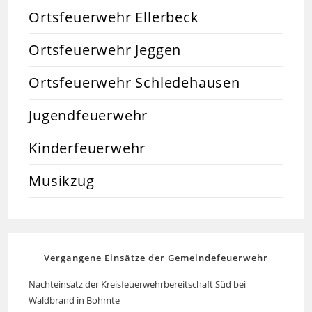
Ortsfeuerwehr Ellerbeck
Ortsfeuerwehr Jeggen
Ortsfeuerwehr Schledehausen
Jugendfeuerwehr
Kinderfeuerwehr
Musikzug
Vergangene Einsätze der Gemeindefeuerwehr
Nachteinsatz der Kreisfeuerwehrbereitschaft Süd bei
Waldbrand in Bohmte