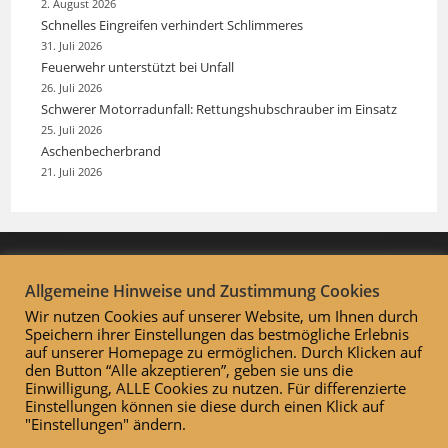
2. August 2026
Schnelles Eingreifen verhindert Schlimmeres
31. Juli 2026
Feuerwehr unterstützt bei Unfall
26. Juli 2026
Schwerer Motorradunfall: Rettungshubschrauber im Einsatz
25. Juli 2026
Aschenbecherbrand
21. Juli 2026
Allgemeine Hinweise und Zustimmung Cookies
Wir nutzen Cookies auf unserer Website, um Ihnen durch
Speichern ihrer Einstellungen das bestmögliche Erlebnis
auf unserer Homepage zu ermöglichen. Durch Klicken auf
den Button “Alle akzeptieren”, geben sie uns die
Einwilligung, ALLE Cookies zu nutzen. Für differenzierte
Einstellungen können sie diese durch einen Klick auf
"Einstellungen" ändern.