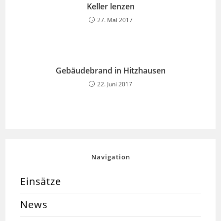
Keller lenzen
27. Mai 2017
Gebäudebrand in Hitzhausen
22. Juni 2017
Navigation
Einsätze
News