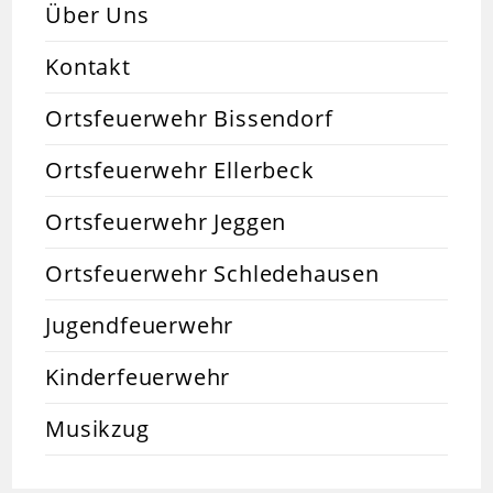
Über Uns
Kontakt
Ortsfeuerwehr Bissendorf
Ortsfeuerwehr Ellerbeck
Ortsfeuerwehr Jeggen
Ortsfeuerwehr Schledehausen
Jugendfeuerwehr
Kinderfeuerwehr
Musikzug