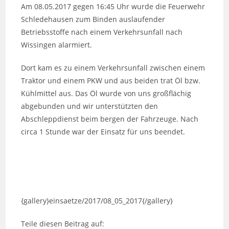
Am 08.05.2017 gegen 16:45 Uhr wurde die Feuerwehr
Schledehausen zum Binden auslaufender
Betriebsstoffe nach einem Verkehrsunfall nach
Wissingen alarmiert.
Dort kam es zu einem Verkehrsunfall zwischen einem
Traktor und einem PKW und aus beiden trat Öl bzw.
Kühlmittel aus. Das Öl wurde von uns großflächig
abgebunden und wir unterstützten den
Abschleppdienst beim bergen der Fahrzeuge. Nach
circa 1 Stunde war der Einsatz für uns beendet.
{gallery}einsaetze/2017/08_05_2017{/gallery}
Teile diesen Beitrag auf: