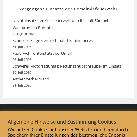
Vergangene Einsätze der Gemeindefeuerwehr
Nachteinsatz der Kreisfeuerwehrbereitschaft Süd bei
Waldbrand in Bohmte
2. August 2026
Schnelles Eingreifen verhindert Schlimmeres
31. Juli 2026
Feuerwehr unterstützt bei Unfall
26. Juli 2026
Schwerer Motorradunfall: Rettungshubschrauber im Einsatz
25. Juli 2026
Aschenbecherbrand
21. Juli 2026
Allgemeine Hinweise und Zustimmung Cookies
Wir nutzen Cookies auf unserer Website, um Ihnen durch
Speichern ihrer Einstellungen das bestmögliche Erlebnis