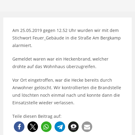
Am 25.05.2019 gegen 12.52 Uhr wurden wir mit dem
Stichwort Feuer_Gebäude in die Straße Am Bergkamp
alarmiert.
Gemeldet waren war ein Heckenbrand, welcher
drohte auf das Wohnhaus überzugreifen.
Vor Ort eingetroffen, war die Hecke bereits durch
Anwohner gelöscht. Wir kontrollierten die Brandstelle
und löschten noch einmal nach und konnte dann die
Einsatzstelle wieder verlassen.
Teile diesen Beitrag auf: