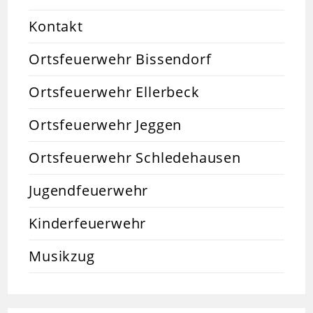
Kontakt
Ortsfeuerwehr Bissendorf
Ortsfeuerwehr Ellerbeck
Ortsfeuerwehr Jeggen
Ortsfeuerwehr Schledehausen
Jugendfeuerwehr
Kinderfeuerwehr
Musikzug