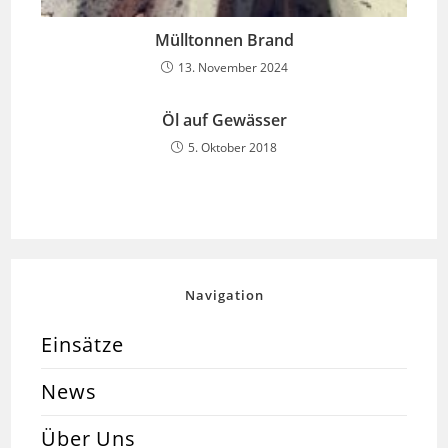
Mülltonnen Brand
13. November 2024
Öl auf Gewässer
5. Oktober 2018
Navigation
Einsätze
News
Über Uns