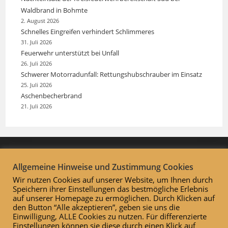
Waldbrand in Bohmte
2. August 2026
Schnelles Eingreifen verhindert Schlimmeres
31. Juli 2026
Feuerwehr unterstützt bei Unfall
26. Juli 2026
Schwerer Motorradunfall: Rettungshubschrauber im Einsatz
25. Juli 2026
Aschenbecherbrand
21. Juli 2026
Allgemeine Hinweise und Zustimmung Cookies
Wir nutzen Cookies auf unserer Website, um Ihnen durch
Speichern ihrer Einstellungen das bestmögliche Erlebnis
auf unserer Homepage zu ermöglichen. Durch Klicken auf
den Button “Alle akzeptieren”, geben sie uns die
Einwilligung, ALLE Cookies zu nutzen. Für differenzierte
Einstellungen können sie diese durch einen Klick auf