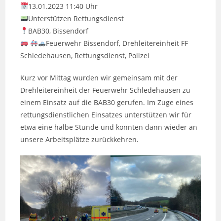
13.01.2023 11:40 Uhr
Unterstützen Rettungsdienst
BAB30, Bissendorf
Feuerwehr Bissendorf, Drehleitereinheit FF
Schledehausen, Rettungsdienst, Polizei
Kurz vor Mittag wurden wir gemeinsam mit der
Drehleitereinheit der Feuerwehr Schledehausen zu
einem Einsatz auf die BAB30 gerufen. Im Zuge eines
rettungsdienstlichen Einsatzes unterstützen wir für
etwa eine halbe Stunde und konnten dann wieder an
unsere Arbeitsplätze zurückkehren.