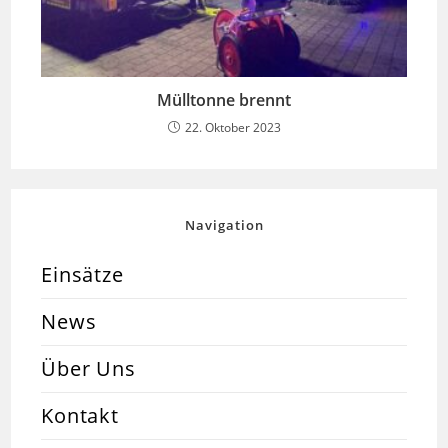
Mülltonne brennt
22. Oktober 2023
Navigation
Einsätze
News
Über Uns
Kontakt