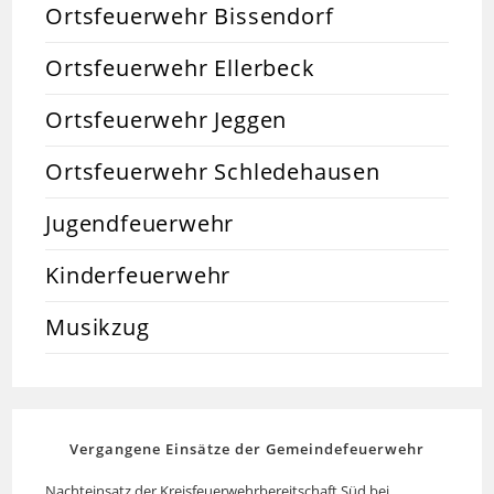
Ortsfeuerwehr Bissendorf
Ortsfeuerwehr Ellerbeck
Ortsfeuerwehr Jeggen
Ortsfeuerwehr Schledehausen
Jugendfeuerwehr
Kinderfeuerwehr
Musikzug
Vergangene Einsätze der Gemeindefeuerwehr
Nachteinsatz der Kreisfeuerwehrbereitschaft Süd bei