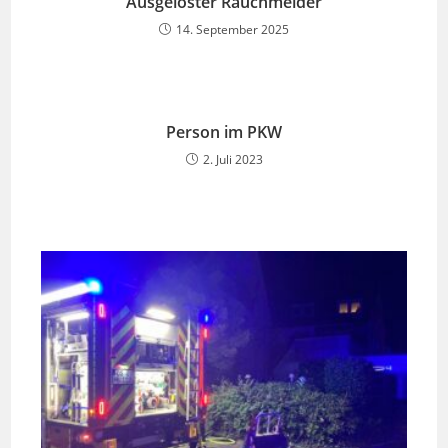
Ausgelöster Rauchmelder
14. September 2025
Person im PKW
2. Juli 2023