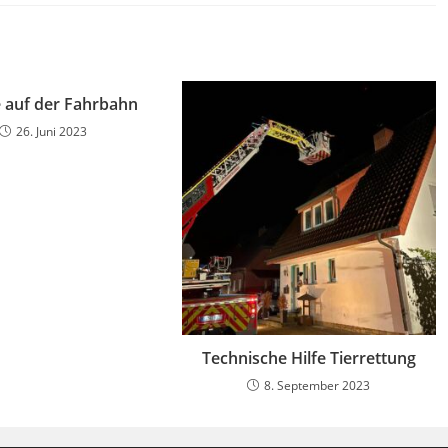
auf der Fahrbahn
26. Juni 2023
Technische Hilfe Tierrettung
8. September 2023