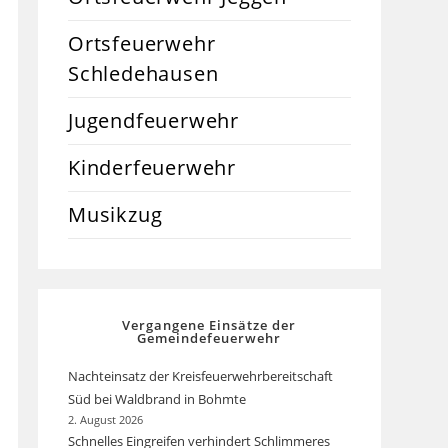
Ortsfeuerwehr
Schledehausen
Jugendfeuerwehr
Kinderfeuerwehr
Musikzug
Vergangene Einsätze der
Gemeindefeuerwehr
Nachteinsatz der Kreisfeuerwehrbereitschaft
Süd bei Waldbrand in Bohmte
2. August 2026
Schnelles Eingreifen verhindert Schlimmeres