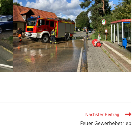
Nächster Beitrag
Feuer Gewerbebetrieb