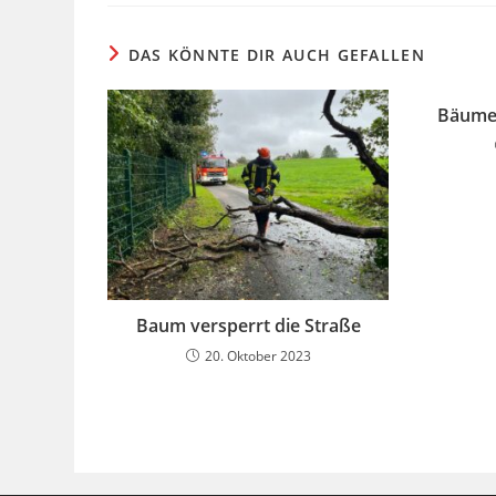
DAS KÖNNTE DIR AUCH GEFALLEN
Bäume 
Baum versperrt die Straße
20. Oktober 2023