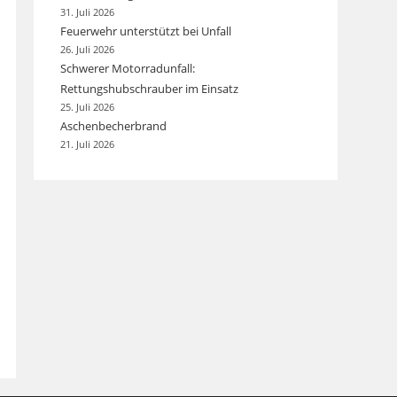
31. Juli 2026
Feuerwehr unterstützt bei Unfall
26. Juli 2026
Schwerer Motorradunfall:
Rettungshubschrauber im Einsatz
25. Juli 2026
Aschenbecherbrand
21. Juli 2026