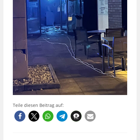
Teile diesen Beitrag auf: