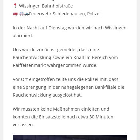
Wissingen Bahnhofstra0e
Feuerwehr Schledehausen, Polizei
In der Nacht auf Dienstag wurden wir nach Wissingen
alarmiert.
Uns wurde zunächst gemeldet, dass eine
Rauchentwicklung sowie ein Knall im Bereich vom
Raiffeisenmarkt wahrgenommen wurde.
Vor Ort eingetroffen teilte uns die Polizei mit, dass
eine Sprengung in der nahegelegenen Bankfiliale die
Rauchentwicklung ausgelöst hat.
Wir mussten keine Maßnahmen einleiten und
konnten die Einsatzstelle nach etwa 30 Minuten
verlassen.