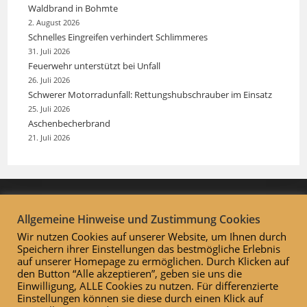
Waldbrand in Bohmte
2. August 2026
Schnelles Eingreifen verhindert Schlimmeres
31. Juli 2026
Feuerwehr unterstützt bei Unfall
26. Juli 2026
Schwerer Motorradunfall: Rettungshubschrauber im Einsatz
25. Juli 2026
Aschenbecherbrand
21. Juli 2026
Allgemeine Hinweise und Zustimmung Cookies
Wir nutzen Cookies auf unserer Website, um Ihnen durch
Speichern ihrer Einstellungen das bestmögliche Erlebnis
auf unserer Homepage zu ermöglichen. Durch Klicken auf
den Button “Alle akzeptieren”, geben sie uns die
Einwilligung, ALLE Cookies zu nutzen. Für differenzierte
Einstellungen können sie diese durch einen Klick auf