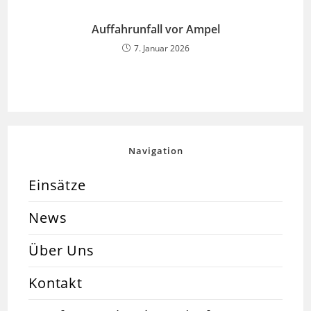
Auffahrunfall vor Ampel
7. Januar 2026
Navigation
Einsätze
News
Über Uns
Kontakt