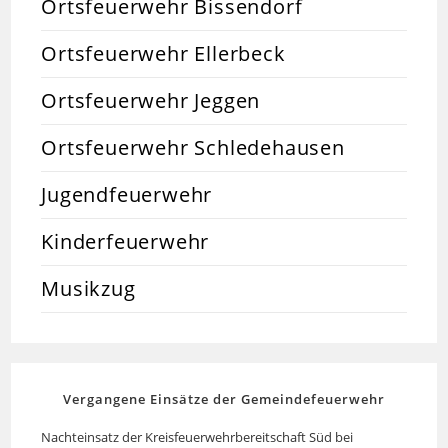
Ortsfeuerwehr Bissendorf
Ortsfeuerwehr Ellerbeck
Ortsfeuerwehr Jeggen
Ortsfeuerwehr Schledehausen
Jugendfeuerwehr
Kinderfeuerwehr
Musikzug
Vergangene Einsätze der Gemeindefeuerwehr
Nachteinsatz der Kreisfeuerwehrbereitschaft Süd bei