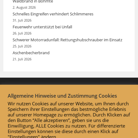
Waldbrand in Bohmte
2. August 2026
Schnelles Eingreifen verhindert Schlimmeres
31. Juli 2026
Feuerwehr unterstützt bei Unfall
26. Juli 2026
Schwerer Motorradunfall: Rettungshubschrauber im Einsatz
25. Juli 2026
Aschenbecherbrand
21. Juli 2026
Allgemeine Hinweise und Zustimmung Cookies
Wir nutzen Cookies auf unserer Website, um Ihnen durch
Speichern ihrer Einstellungen das bestmögliche Erlebnis
auf unserer Homepage zu ermöglichen. Durch Klicken auf
den Button “Alle akzeptieren”, geben sie uns die
Einwilligung, ALLE Cookies zu nutzen. Für differenzierte
Einstellungen können sie diese durch einen Klick auf
"Einstellungen" ändern.