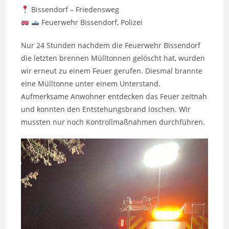
Bissendorf – Friedensweg
Feuerwehr Bissendorf, Polizei
Nur 24 Stunden nachdem die Feuerwehr Bissendorf
die letzten brennen Mülltonnen gelöscht hat, wurden
wir erneut zu einem Feuer gerufen. Diesmal brannte
eine Mülltonne unter einem Unterstand.
Aufmerksame Anwohner entdecken das Feuer zeitnah
und konnten den Entstehungsbrand löschen. Wir
mussten nur noch Kontrollmaßnahmen durchführen.