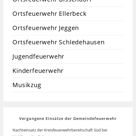
Ortsfeuerwehr Ellerbeck
Ortsfeuerwehr Jeggen
Ortsfeuerwehr Schledehausen
Jugendfeuerwehr
Kinderfeuerwehr
Musikzug
Vergangene Einsätze der Gemeindefeuerwehr
Nachteinsatz der Kreisfeuerwehrbereitschaft Süd bei