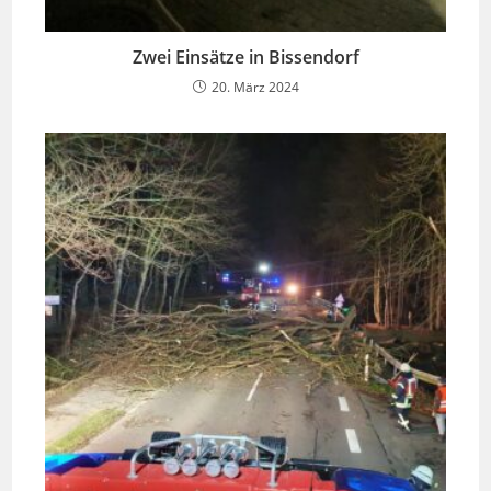
Zwei Einsätze in Bissendorf
20. März 2024