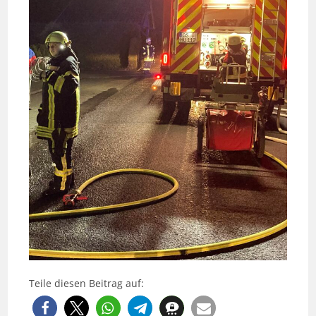
Teile diesen Beitrag auf: