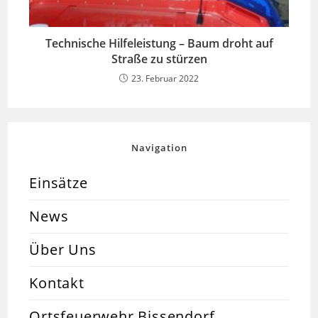
Technische Hilfeleistung – Baum droht auf
Straße zu stürzen
23. Februar 2022
Navigation
Einsätze
News
Über Uns
Kontakt
Ortsfeuerwehr Bissendorf