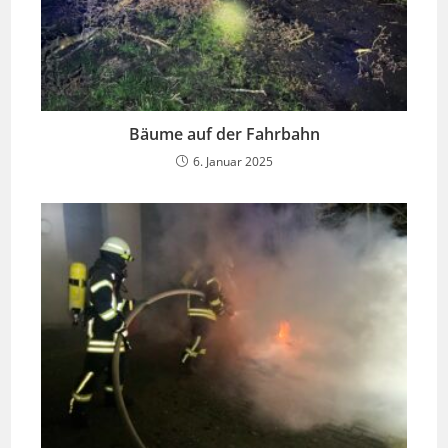
Bäume auf der Fahrbahn
6. Januar 2025