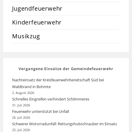
Jugendfeuerwehr
Kinderfeuerwehr
Musikzug
Vergangene Einsätze der Gemeindefeuerwehr
Nachteinsatz der Kreisfeuerwehrbereitschaft Süd bei
Waldbrand in Bohmte
2. August 2026
Schnelles Eingreifen verhindert Schlimmeres
31. Juli 2026
Feuerwehr unterstützt bei Unfall
26. Juli 2026
Schwerer Motorradunfall: Rettungshubschrauber im Einsatz
25. Juli 2026