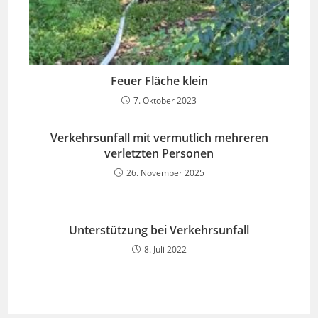
Feuer Fläche klein
7. Oktober 2023
Verkehrsunfall mit vermutlich mehreren
verletzten Personen
26. November 2025
Unterstützung bei Verkehrsunfall
8. Juli 2022