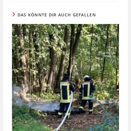
DAS KÖNNTE DIR AUCH GEFALLEN