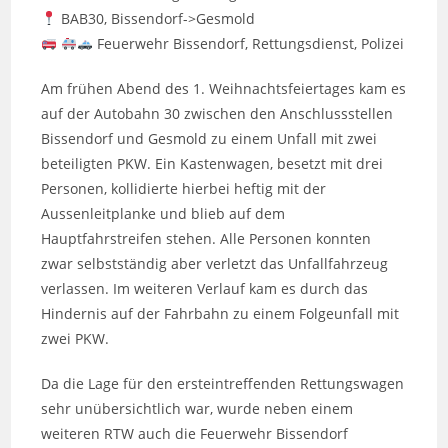
BAB30, Bissendorf->Gesmold
Feuerwehr Bissendorf, Rettungsdienst, Polizei
Am frühen Abend des 1. Weihnachtsfeiertages kam es
auf der Autobahn 30 zwischen den Anschlussstellen
Bissendorf und Gesmold zu einem Unfall mit zwei
beteiligten PKW. Ein Kastenwagen, besetzt mit drei
Personen, kollidierte hierbei heftig mit der
Aussenleitplanke und blieb auf dem
Hauptfahrstreifen stehen. Alle Personen konnten
zwar selbstständig aber verletzt das Unfallfahrzeug
verlassen. Im weiteren Verlauf kam es durch das
Hindernis auf der Fahrbahn zu einem Folgeunfall mit
zwei PKW.
Da die Lage für den ersteintreffenden Rettungswagen
sehr unübersichtlich war, wurde neben einem
weiteren RTW auch die Feuerwehr Bissendorf