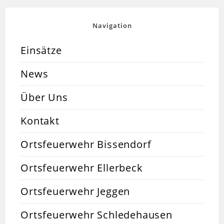
Navigation
Einsätze
News
Über Uns
Kontakt
Ortsfeuerwehr Bissendorf
Ortsfeuerwehr Ellerbeck
Ortsfeuerwehr Jeggen
Ortsfeuerwehr Schledehausen