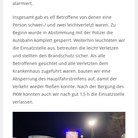
alarmiert.
Insgesamt gab es elf Betroffene von denen eine
Person schwer-/ und zwei leichtverletzt waren. Zu
Beginn wurde in Abstimmung mit der Polizei die
Autobahn komplett gesperrt. Weiterhin leuchteten wir
die Einsatzstelle aus, betreuten die leicht Verletzen
und stellten den Brandschutz sicher. Als alle
Betroffenen gesichtet und alle Verletzten dem
Krankenhaus zugeführt waren, bauten wir eine
Absperrung des Hauptfahrstreifens auf, damit der
Verkehr wieder fließen konnte. Nach der Bergung des
PKW konnten auch wir nach gut 1,5 h die Einsatzstelle
verlassen.