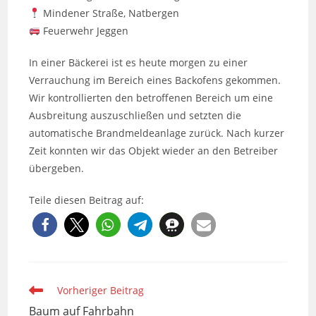
Mindener Straße, Natbergen
Feuerwehr Jeggen
In einer Bäckerei ist es heute morgen zu einer
Verrauchung im Bereich eines Backofens gekommen.
Wir kontrollierten den betroffenen Bereich um eine
Ausbreitung auszuschließen und setzten die
automatische Brandmeldeanlage zurück. Nach kurzer
Zeit konnten wir das Objekt wieder an den Betreiber
übergeben.
Teile diesen Beitrag auf:
Weitere
Vorheriger Beitrag
Artikel
Baum auf Fahrbahn