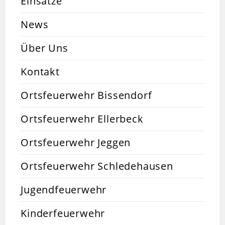
Einsätze
News
Über Uns
Kontakt
Ortsfeuerwehr Bissendorf
Ortsfeuerwehr Ellerbeck
Ortsfeuerwehr Jeggen
Ortsfeuerwehr Schledehausen
Jugendfeuerwehr
Kinderfeuerwehr