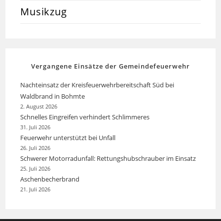
Musikzug
Vergangene Einsätze der Gemeindefeuerwehr
Nachteinsatz der Kreisfeuerwehrbereitschaft Süd bei
Waldbrand in Bohmte
2. August 2026
Schnelles Eingreifen verhindert Schlimmeres
31. Juli 2026
Feuerwehr unterstützt bei Unfall
26. Juli 2026
Schwerer Motorradunfall: Rettungshubschrauber im Einsatz
25. Juli 2026
Aschenbecherbrand
21. Juli 2026