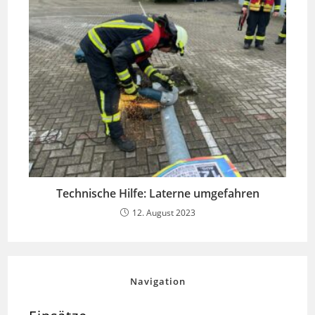
Technische Hilfe: Laterne umgefahren
12. August 2023
Navigation