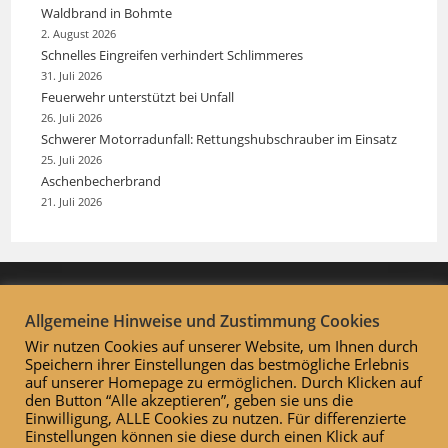
Waldbrand in Bohmte
2. August 2026
Schnelles Eingreifen verhindert Schlimmeres
31. Juli 2026
Feuerwehr unterstützt bei Unfall
26. Juli 2026
Schwerer Motorradunfall: Rettungshubschrauber im Einsatz
25. Juli 2026
Aschenbecherbrand
21. Juli 2026
Allgemeine Hinweise und Zustimmung Cookies
Wir nutzen Cookies auf unserer Website, um Ihnen durch
Speichern ihrer Einstellungen das bestmögliche Erlebnis
auf unserer Homepage zu ermöglichen. Durch Klicken auf
den Button “Alle akzeptieren”, geben sie uns die
Einwilligung, ALLE Cookies zu nutzen. Für differenzierte
Einstellungen können sie diese durch einen Klick auf