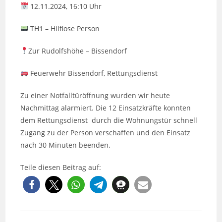
12.11.2024, 16:10 Uhr
TH1 – Hilflose Person
Zur Rudolfshöhe – Bissendorf
Feuerwehr Bissendorf, Rettungsdienst
Zu einer Notfalltüröffnung wurden wir heute
Nachmittag alarmiert. Die 12 Einsatzkräfte konnten
dem Rettungsdienst durch die Wohnungstür schnell
Zugang zu der Person verschaffen und den Einsatz
nach 30 Minuten beenden.
Teile diesen Beitrag auf: