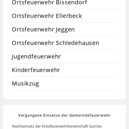
Ortsfeuerwehr Bissendorf
Ortsfeuerwehr Ellerbeck
Ortsfeuerwehr Jeggen
Ortsfeuerwehr Schledehausen
Jugendfeuerwehr
Kinderfeuerwehr
Musikzug
Vergangene Einsätze der Gemeindefeuerwehr
Nachteinsatz der Kreisfeuerwehrbereitschaft Süd bei