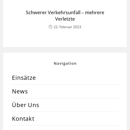
Schwerer Verkehrsunfall – mehrere
Verletzte
22. Februar 2023
Navigation
Einsätze
News
Über Uns
Kontakt