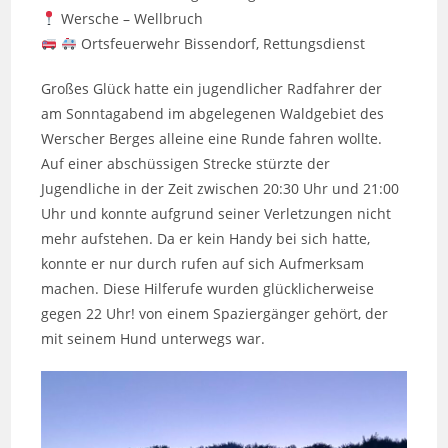
Wersche – Wellbruch
Ortsfeuerwehr Bissendorf, Rettungsdienst
Großes Glück hatte ein jugendlicher Radfahrer der
am Sonntagabend im abgelegenen Waldgebiet des
Werscher Berges alleine eine Runde fahren wollte.
Auf einer abschüssigen Strecke stürzte der
Jugendliche in der Zeit zwischen 20:30 Uhr und 21:00
Uhr und konnte aufgrund seiner Verletzungen nicht
mehr aufstehen. Da er kein Handy bei sich hatte,
konnte er nur durch rufen auf sich Aufmerksam
machen. Diese Hilferufe wurden glücklicherweise
gegen 22 Uhr! von einem Spaziergänger gehört, der
mit seinem Hund unterwegs war.