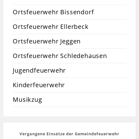
Ortsfeuerwehr Bissendorf
Ortsfeuerwehr Ellerbeck
Ortsfeuerwehr Jeggen
Ortsfeuerwehr Schledehausen
Jugendfeuerwehr
Kinderfeuerwehr
Musikzug
Vergangene Einsätze der Gemeindefeuerwehr