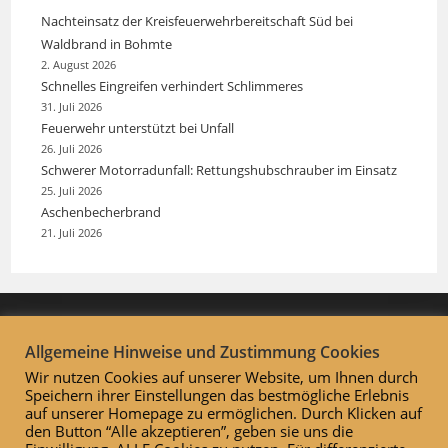
Nachteinsatz der Kreisfeuerwehrbereitschaft Süd bei
Waldbrand in Bohmte
2. August 2026
Schnelles Eingreifen verhindert Schlimmeres
31. Juli 2026
Feuerwehr unterstützt bei Unfall
26. Juli 2026
Schwerer Motorradunfall: Rettungshubschrauber im Einsatz
25. Juli 2026
Aschenbecherbrand
21. Juli 2026
Allgemeine Hinweise und Zustimmung Cookies
Wir nutzen Cookies auf unserer Website, um Ihnen durch
Speichern ihrer Einstellungen das bestmögliche Erlebnis
auf unserer Homepage zu ermöglichen. Durch Klicken auf
den Button “Alle akzeptieren”, geben sie uns die