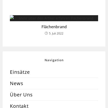
Flächenbrand
5. Juli 2022
Navigation
Einsätze
News
Über Uns
Kontakt