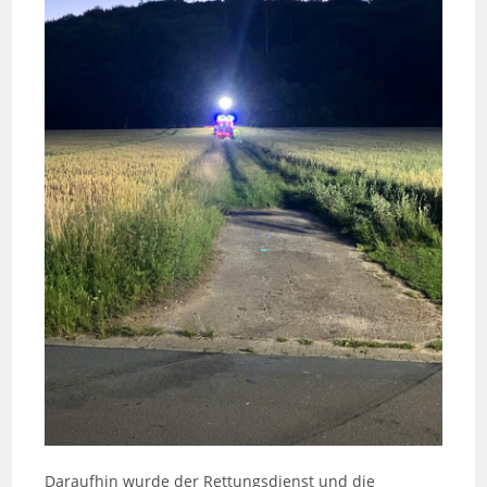
Daraufhin wurde der Rettungsdienst und die