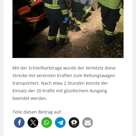
Mit der Schleifkorbtrage wurde der Verletzte diese
Strecke mit vereinten Kräften zum Rettungswagen
transportiert. Nach etwa 2 Stunden konnte der
Einsatz der 20 Kräfte mit glücklichem Ausgang
beendet werden.
Teile diesen Beitrag auf: