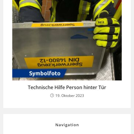
Technische Hilfe Person hinter Tür
19. Oktober 2023
Navigation