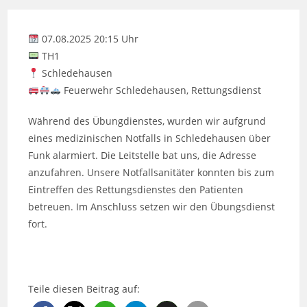
07.08.2025 20:15 Uhr
TH1
Schledehausen
Feuerwehr Schledehausen, Rettungsdienst
Während des Übungdienstes, wurden wir aufgrund
eines medizinischen Notfalls in Schledehausen über
Funk alarmiert. Die Leitstelle bat uns, die Adresse
anzufahren. Unsere Notfallsanitäter konnten bis zum
Eintreffen des Rettungsdienstes den Patienten
betreuen. Im Anschluss setzen wir den Übungsdienst
fort.
Teile diesen Beitrag auf: