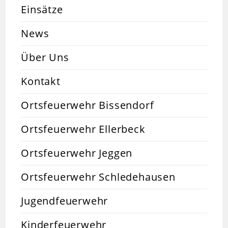
Einsätze
News
Über Uns
Kontakt
Ortsfeuerwehr Bissendorf
Ortsfeuerwehr Ellerbeck
Ortsfeuerwehr Jeggen
Ortsfeuerwehr Schledehausen
Jugendfeuerwehr
Kinderfeuerwehr