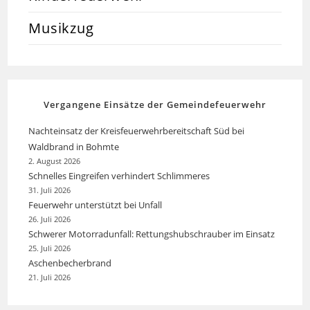
Musikzug
Vergangene Einsätze der Gemeindefeuerwehr
Nachteinsatz der Kreisfeuerwehrbereitschaft Süd bei
Waldbrand in Bohmte
2. August 2026
Schnelles Eingreifen verhindert Schlimmeres
31. Juli 2026
Feuerwehr unterstützt bei Unfall
26. Juli 2026
Schwerer Motorradunfall: Rettungshubschrauber im Einsatz
25. Juli 2026
Aschenbecherbrand
21. Juli 2026