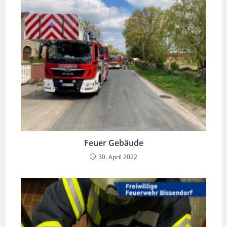
Feuer Gebäude
30. April 2022