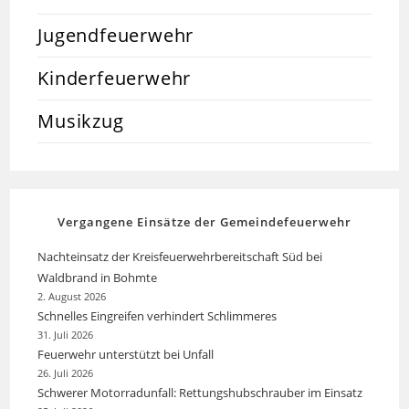
Jugendfeuerwehr
Kinderfeuerwehr
Musikzug
Vergangene Einsätze der Gemeindefeuerwehr
Nachteinsatz der Kreisfeuerwehrbereitschaft Süd bei
Waldbrand in Bohmte
2. August 2026
Schnelles Eingreifen verhindert Schlimmeres
31. Juli 2026
Feuerwehr unterstützt bei Unfall
26. Juli 2026
Schwerer Motorradunfall: Rettungshubschrauber im Einsatz