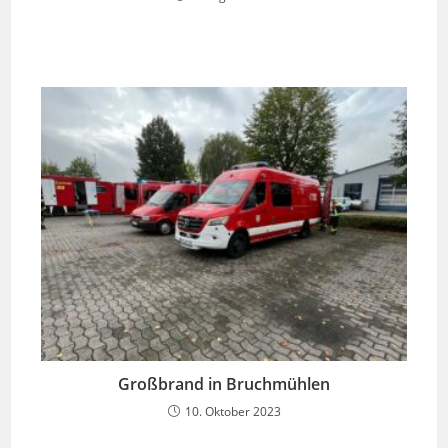
Großbrand in Bruchmühlen
10. Oktober 2023