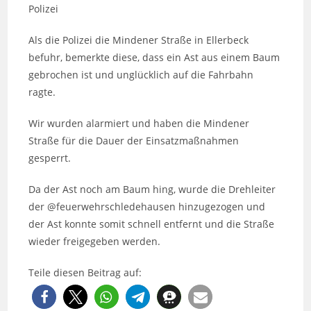
Polizei
Als die Polizei die Mindener Straße in Ellerbeck
befuhr, bemerkte diese, dass ein Ast aus einem Baum
gebrochen ist und unglücklich auf die Fahrbahn
ragte.
Wir wurden alarmiert und haben die Mindener
Straße für die Dauer der Einsatzmaßnahmen
gesperrt.
Da der Ast noch am Baum hing, wurde die Drehleiter
der @feuerwehrschledehausen hinzugezogen und
der Ast konnte somit schnell entfernt und die Straße
wieder freigegeben werden.
Teile diesen Beitrag auf: