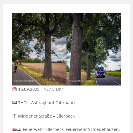
16.09.2025 – 12.15 Uhr
THO – Ast ragt auf Fahrbahn
Mindener Straße – Ellerbeck
Feuerwehr Ellerbeck, Feuerwehr Schledehausen,