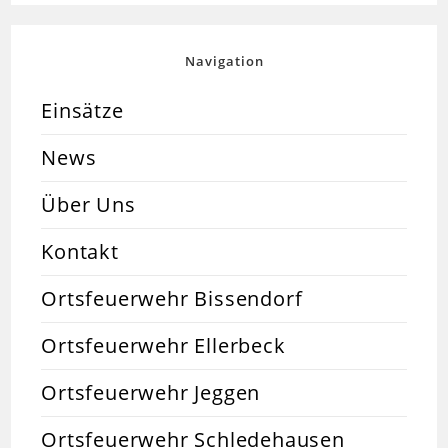
Navigation
Einsätze
News
Über Uns
Kontakt
Ortsfeuerwehr Bissendorf
Ortsfeuerwehr Ellerbeck
Ortsfeuerwehr Jeggen
Ortsfeuerwehr Schledehausen