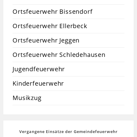
Ortsfeuerwehr Bissendorf
Ortsfeuerwehr Ellerbeck
Ortsfeuerwehr Jeggen
Ortsfeuerwehr Schledehausen
Jugendfeuerwehr
Kinderfeuerwehr
Musikzug
Vergangene Einsätze der Gemeindefeuerwehr