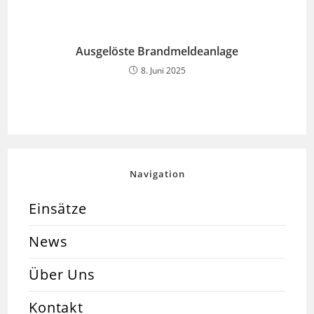
Ausgelöste Brandmeldeanlage
8. Juni 2025
Navigation
Einsätze
News
Über Uns
Kontakt