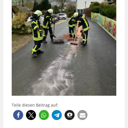
Teile diesen Beitrag auf: