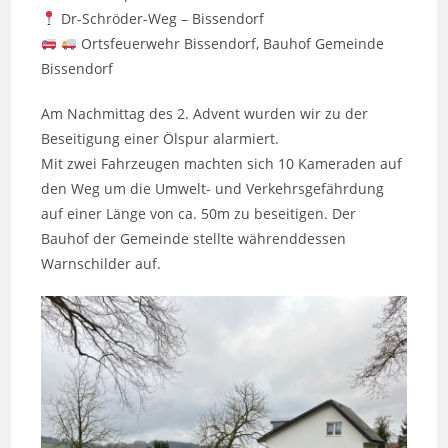
Dr-Schröder-Weg – Bissendorf
Ortsfeuerwehr Bissendorf, Bauhof Gemeinde
Bissendorf
Am Nachmittag des 2. Advent wurden wir zu der
Beseitigung einer Ölspur alarmiert.
Mit zwei Fahrzeugen machten sich 10 Kameraden auf
den Weg um die Umwelt- und Verkehrsgefährdung
auf einer Länge von ca. 50m zu beseitigen. Der
Bauhof der Gemeinde stellte währenddessen
Warnschilder auf.