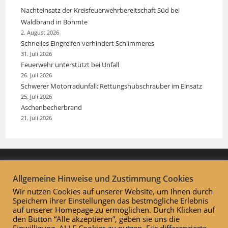
Nachteinsatz der Kreisfeuerwehrbereitschaft Süd bei
Waldbrand in Bohmte
2. August 2026
Schnelles Eingreifen verhindert Schlimmeres
31. Juli 2026
Feuerwehr unterstützt bei Unfall
26. Juli 2026
Schwerer Motorradunfall: Rettungshubschrauber im Einsatz
25. Juli 2026
Aschenbecherbrand
21. Juli 2026
Allgemeine Hinweise und Zustimmung Cookies
Wir nutzen Cookies auf unserer Website, um Ihnen durch
Speichern ihrer Einstellungen das bestmögliche Erlebnis
auf unserer Homepage zu ermöglichen. Durch Klicken auf
den Button “Alle akzeptieren”, geben sie uns die