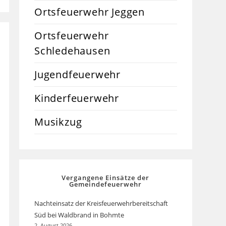
Ortsfeuerwehr Jeggen
Ortsfeuerwehr
Schledehausen
Jugendfeuerwehr
Kinderfeuerwehr
Musikzug
Vergangene Einsätze der
Gemeindefeuerwehr
Nachteinsatz der Kreisfeuerwehrbereitschaft
Süd bei Waldbrand in Bohmte
2. August 2026