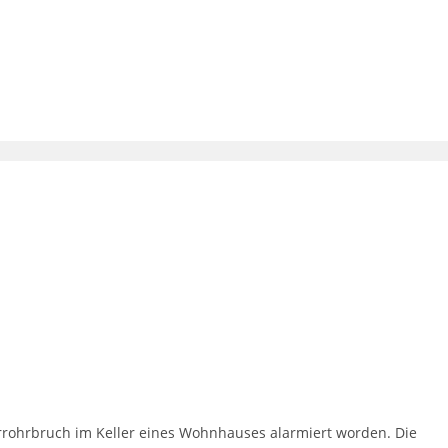
rrohrbruch im Keller eines Wohnhauses alarmiert worden. Die