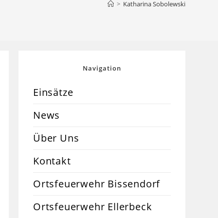
>
Katharina Sobolewski
Navigation
Einsätze
News
Über Uns
Kontakt
Ortsfeuerwehr Bissendorf
Ortsfeuerwehr Ellerbeck