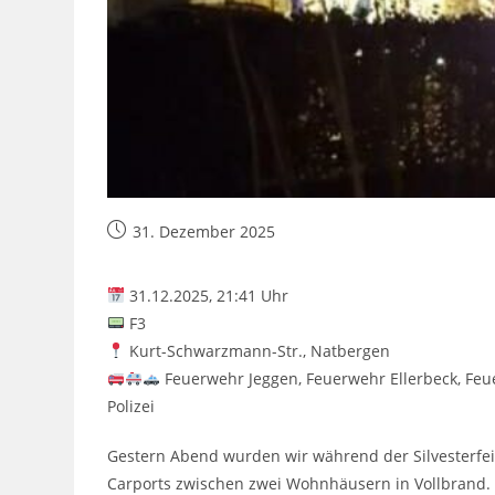
Beitrag
31. Dezember 2025
veröffentlicht:
31.12.2025, 21:41 Uhr
F3
Kurt-Schwarzmann-Str., Natbergen
Feuerwehr Jeggen, Feuerwehr Ellerbeck, Feu
Polizei
Gestern Abend wurden wir während der Silvesterfeie
Carports zwischen zwei Wohnhäusern in Vollbrand.