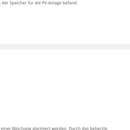
s der Speicher für die PV-Anlage befand.
einer Böschung alarmiert worden. Durch das beherzte