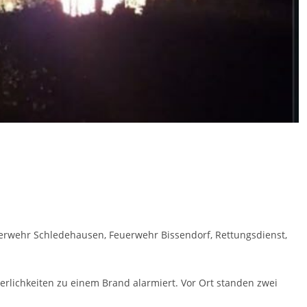
erwehr Schledehausen, Feuerwehr Bissendorf, Rettungsdienst,
rlichkeiten zu einem Brand alarmiert. Vor Ort standen zwei