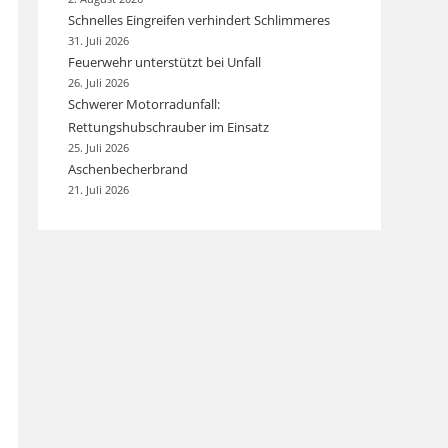
Schnelles Eingreifen verhindert Schlimmeres
31. Juli 2026
Feuerwehr unterstützt bei Unfall
26. Juli 2026
Schwerer Motorradunfall:
Rettungshubschrauber im Einsatz
25. Juli 2026
Aschenbecherbrand
21. Juli 2026