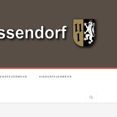
GENDFEUERWEHR
KINDERFEUERWEHR