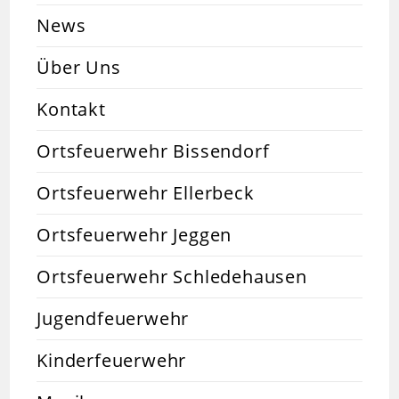
News
Über Uns
Kontakt
Ortsfeuerwehr Bissendorf
Ortsfeuerwehr Ellerbeck
Ortsfeuerwehr Jeggen
Ortsfeuerwehr Schledehausen
Jugendfeuerwehr
Kinderfeuerwehr