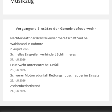
Musikzug
Vergangene Einsätze der Gemeindefeuerwehr
Nachteinsatz der Kreisfeuerwehrbereitschaft Süd bei
Waldbrand in Bohmte
2. August 2026
Schnelles Eingreifen verhindert Schlimmeres
31. Juli 2026
Feuerwehr unterstützt bei Unfall
26. Juli 2026
Schwerer Motorradunfall: Rettungshubschrauber im Einsatz
25. Juli 2026
Aschenbecherbrand
21. Juli 2026