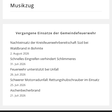
Musikzug
Vergangene Einsätze der Gemeindefeuerwehr
Nachteinsatz der Kreisfeuerwehrbereitschaft Süd bei
Waldbrand in Bohmte
2. August 2026
Schnelles Eingreifen verhindert Schlimmeres
31. Juli 2026
Feuerwehr unterstützt bei Unfall
26. Juli 2026
Schwerer Motorradunfall: Rettungshubschrauber im Einsatz
25. Juli 2026
Aschenbecherbrand
21. Juli 2026