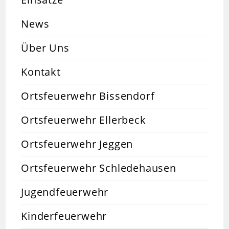
News
Über Uns
Kontakt
Ortsfeuerwehr Bissendorf
Ortsfeuerwehr Ellerbeck
Ortsfeuerwehr Jeggen
Ortsfeuerwehr Schledehausen
Jugendfeuerwehr
Kinderfeuerwehr