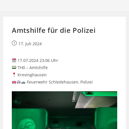
Amtshilfe für die Polizei
Beitrag
17. Juli 2024
veröffentlicht:
17.07.2024 23:06 Uhr
TH0 – Amtshilfe
Krevinghausen
Feuerwehr Schledehausen, Polizei