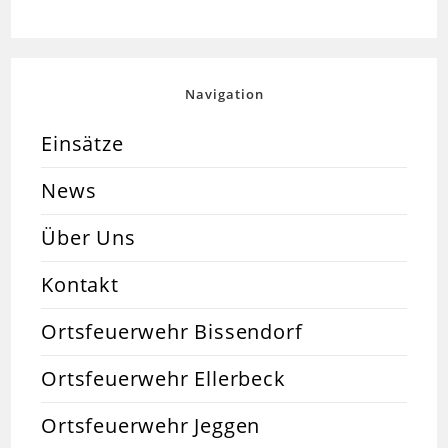
Navigation
Einsätze
News
Über Uns
Kontakt
Ortsfeuerwehr Bissendorf
Ortsfeuerwehr Ellerbeck
Ortsfeuerwehr Jeggen