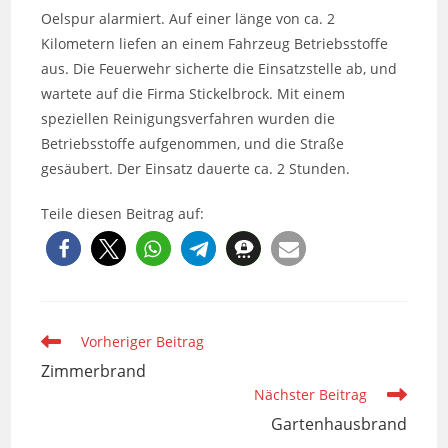
Oelspur alarmiert. Auf einer länge von ca. 2
Kilometern liefen an einem Fahrzeug Betriebsstoffe
aus. Die Feuerwehr sicherte die Einsatzstelle ab, und
wartete auf die Firma Stickelbrock. Mit einem
speziellen Reinigungsverfahren wurden die
Betriebsstoffe aufgenommen, und die Straße
gesäubert. Der Einsatz dauerte ca. 2 Stunden.
Teile diesen Beitrag auf:
Weitere
Vorheriger Beitrag
Artikel
Zimmerbrand
ansehen
Nächster Beitrag
Gartenhausbrand