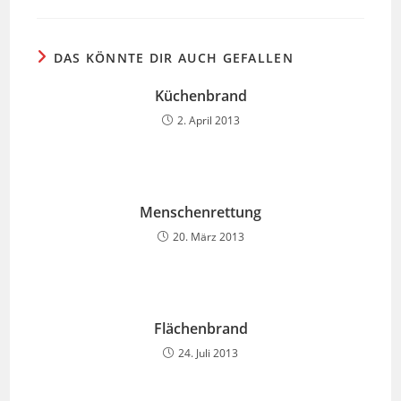
DAS KÖNNTE DIR AUCH GEFALLEN
Küchenbrand
2. April 2013
Menschenrettung
20. März 2013
Flächenbrand
24. Juli 2013