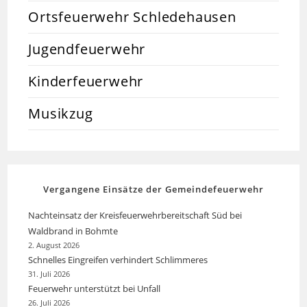
Ortsfeuerwehr Schledehausen
Jugendfeuerwehr
Kinderfeuerwehr
Musikzug
Vergangene Einsätze der Gemeindefeuerwehr
Nachteinsatz der Kreisfeuerwehrbereitschaft Süd bei
Waldbrand in Bohmte
2. August 2026
Schnelles Eingreifen verhindert Schlimmeres
31. Juli 2026
Feuerwehr unterstützt bei Unfall
26. Juli 2026