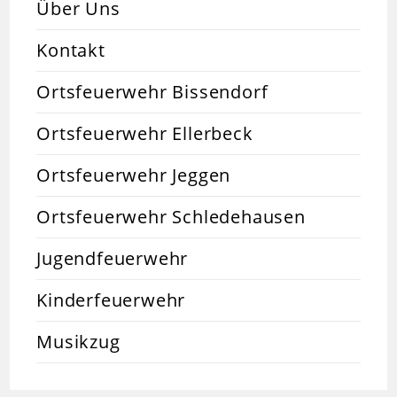
Über Uns
Kontakt
Ortsfeuerwehr Bissendorf
Ortsfeuerwehr Ellerbeck
Ortsfeuerwehr Jeggen
Ortsfeuerwehr Schledehausen
Jugendfeuerwehr
Kinderfeuerwehr
Musikzug