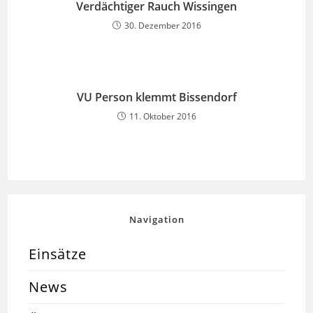
Verdächtiger Rauch Wissingen
30. Dezember 2016
VU Person klemmt Bissendorf
11. Oktober 2016
Navigation
Einsätze
News