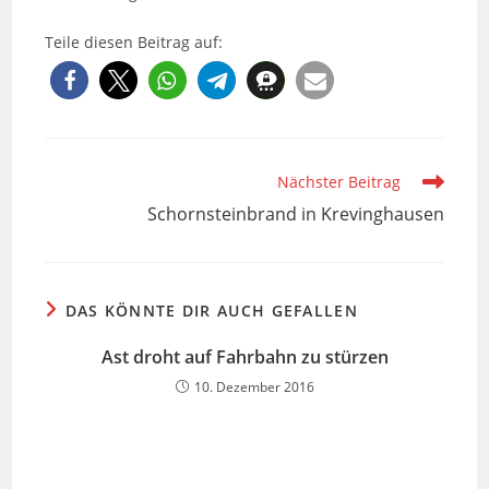
Teile diesen Beitrag auf:
Weitere
Nächster Beitrag
Artikel
Schornsteinbrand in Krevinghausen
ansehen
DAS KÖNNTE DIR AUCH GEFALLEN
Ast droht auf Fahrbahn zu stürzen
10. Dezember 2016