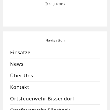
16. Juli 2017
Navigation
Einsätze
News
Über Uns
Kontakt
Ortsfeuerwehr Bissendorf