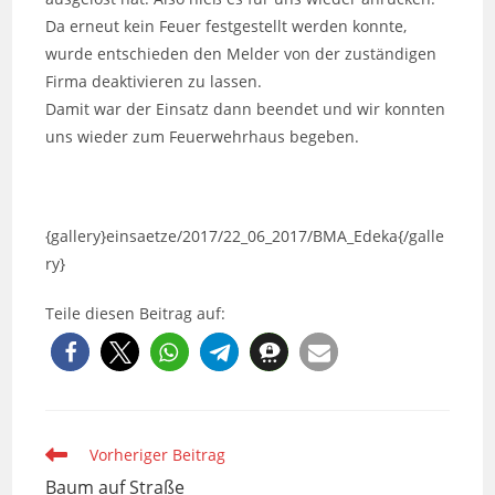
Da erneut kein Feuer festgestellt werden konnte,
wurde entschieden den Melder von der zuständigen
Firma deaktivieren zu lassen.
Damit war der Einsatz dann beendet und wir konnten
uns wieder zum Feuerwehrhaus begeben.
{gallery}einsaetze/2017/22_06_2017/BMA_Edeka{/galle
ry}
Teile diesen Beitrag auf:
Weitere
Vorheriger Beitrag
Artikel
Baum auf Straße