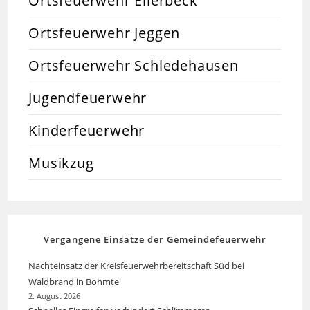
Ortsfeuerwehr Ellerbeck
Ortsfeuerwehr Jeggen
Ortsfeuerwehr Schledehausen
Jugendfeuerwehr
Kinderfeuerwehr
Musikzug
Vergangene Einsätze der Gemeindefeuerwehr
Nachteinsatz der Kreisfeuerwehrbereitschaft Süd bei
Waldbrand in Bohmte
2. August 2026