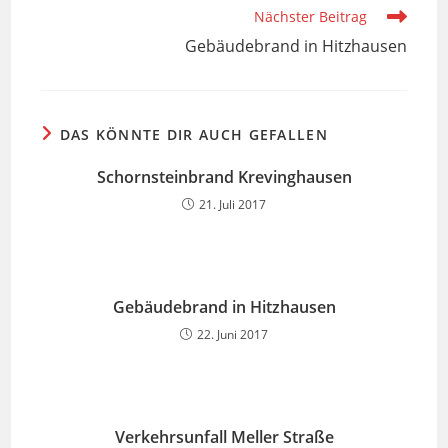
ansehen
Nächster Beitrag
Gebäudebrand in Hitzhausen
DAS KÖNNTE DIR AUCH GEFALLEN
Schornsteinbrand Krevinghausen
21. Juli 2017
Gebäudebrand in Hitzhausen
22. Juni 2017
Verkehrsunfall Meller Straße