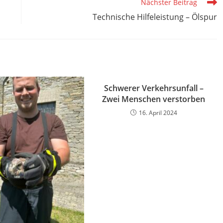
Nächster Beitrag
Technische Hilfeleistung – Ölspur
Schwerer Verkehrsunfall –
Zwei Menschen verstorben
16. April 2024