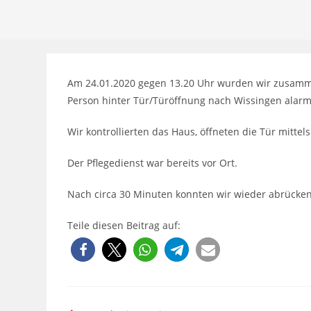
Am 24.01.2020 gegen 13.20 Uhr wurden wir zusamm
Person hinter Tür/Türöffnung nach Wissingen alarm
Wir kontrollierten das Haus, öffneten die Tür mittel
Der Pflegedienst war bereits vor Ort.
Nach circa 30 Minuten konnten wir wieder abrücken
Teile diesen Beitrag auf: