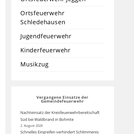
Ortsfeuerwehr
Schledehausen
Jugendfeuerwehr
Kinderfeuerwehr
Musikzug
Vergangene Einsätze der
Gemeindefeuerwehr
Nachteinsatz der Kreisfeuerwehrbereitschaft
Süd bei Waldbrand in Bohmte
2. August 2026
Schnelles Eingreifen verhindert Schlimmeres