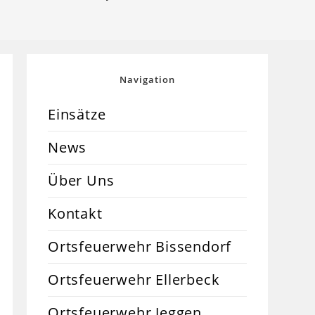
Navigation
Einsätze
News
Über Uns
Kontakt
Ortsfeuerwehr Bissendorf
Ortsfeuerwehr Ellerbeck
Ortsfeuerwehr Jeggen