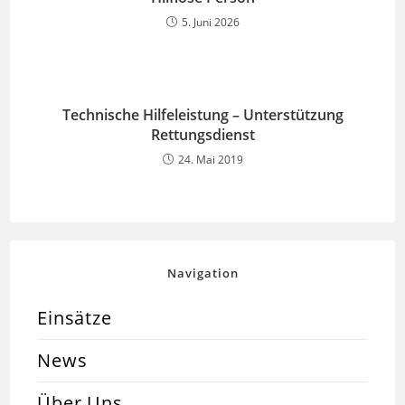
5. Juni 2026
Technische Hilfeleistung – Unterstützung
Rettungsdienst
24. Mai 2019
Navigation
Einsätze
News
Über Uns