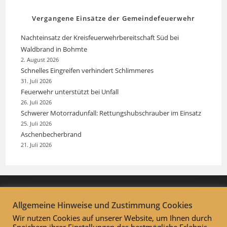
Vergangene Einsätze der Gemeindefeuerwehr
Nachteinsatz der Kreisfeuerwehrbereitschaft Süd bei
Waldbrand in Bohmte
2. August 2026
Schnelles Eingreifen verhindert Schlimmeres
31. Juli 2026
Feuerwehr unterstützt bei Unfall
26. Juli 2026
Schwerer Motorradunfall: Rettungshubschrauber im Einsatz
25. Juli 2026
Aschenbecherbrand
21. Juli 2026
Allgemeine Hinweise und Zustimmung Cookies
Wir nutzen Cookies auf unserer Website, um Ihnen durch