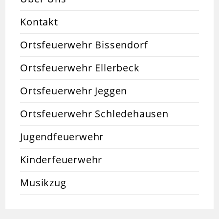
Kontakt
Ortsfeuerwehr Bissendorf
Ortsfeuerwehr Ellerbeck
Ortsfeuerwehr Jeggen
Ortsfeuerwehr Schledehausen
Jugendfeuerwehr
Kinderfeuerwehr
Musikzug