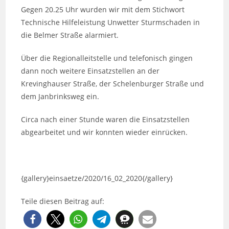
Gegen 20.25 Uhr wurden wir mit dem Stichwort
Technische Hilfeleistung Unwetter Sturmschaden in
die Belmer Straße alarmiert.
Über die Regionalleitstelle und telefonisch gingen
dann noch weitere Einsatzstellen an der
Krevinghauser Straße, der Schelenburger Straße und
dem Janbrinksweg ein.
Circa nach einer Stunde waren die Einsatzstellen
abgearbeitet und wir konnten wieder einrücken.
{gallery}einsaetze/2020/16_02_2020{/gallery}
Teile diesen Beitrag auf: