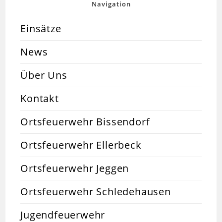
Navigation
Einsätze
News
Über Uns
Kontakt
Ortsfeuerwehr Bissendorf
Ortsfeuerwehr Ellerbeck
Ortsfeuerwehr Jeggen
Ortsfeuerwehr Schledehausen
Jugendfeuerwehr