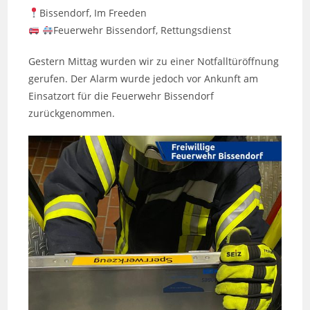
Bissendorf, Im Freeden
Feuerwehr Bissendorf, Rettungsdienst
Gestern Mittag wurden wir zu einer Notfalltüröffnung
gerufen. Der Alarm wurde jedoch vor Ankunft am
Einsatzort für die Feuerwehr Bissendorf
zurückgenommen.