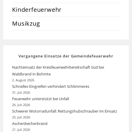
Kinderfeuerwehr
Musikzug
Vergangene Einsätze der Gemeindefeuerwehr
Nachteinsatz der Kreisfeuerwehrbereitschaft Süd bei
Waldbrand in Bohmte
2. August 2026
Schnelles Eingreifen verhindert Schlimmeres
31. Juli 2026
Feuerwehr unterstützt bei Unfall
26. Juli 2026
Schwerer Motorradunfall: Rettungshubschrauber im Einsatz
25. Juli 2026
Aschenbecherbrand
21. Juli 2026