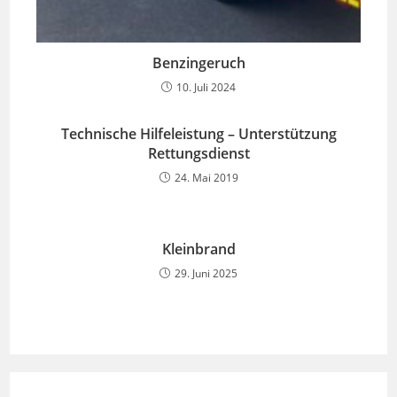
Benzingeruch
10. Juli 2024
Technische Hilfeleistung – Unterstützung
Rettungsdienst
24. Mai 2019
Kleinbrand
29. Juni 2025