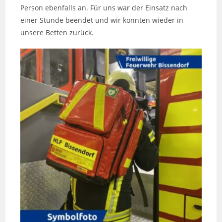
Person ebenfalls an. Für uns war der Einsatz nach
einer Stunde beendet und wir konnten wieder in
unsere Betten zurück.