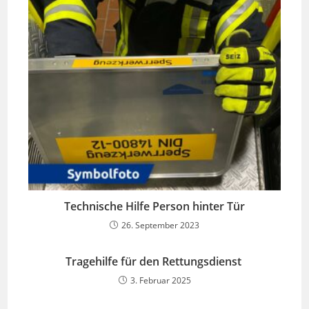
Technische Hilfe Person hinter Tür
26. September 2023
Tragehilfe für den Rettungsdienst
3. Februar 2025