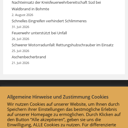
Nachteinsatz der Kreisfeuerwehrbereitschaft Süd bei
Waldbrand in Bohmte
2. August 2026
Schnelles Eingreifen verhindert Schlimmeres
31. Juli 2026
Feuerwehr unterstützt bei Unfall
26. Juli 2026
Schwerer Motorradunfall: Rettungshubschrauber im Einsatz
25. Juli 2026
Aschenbecherbrand
21. Juli 2026
Allgemeine Hinweise und Zustimmung Cookies
Wir nutzen Cookies auf unserer Website, um Ihnen durch
Speichern ihrer Einstellungen das bestmögliche Erlebnis
auf unserer Homepage zu ermöglichen. Durch Klicken auf
den Button “Alle akzeptieren”, geben sie uns die
Einwilligung, ALLE Cookies zu nutzen. Für differenzierte