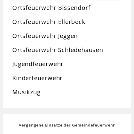
Ortsfeuerwehr Bissendorf
Ortsfeuerwehr Ellerbeck
Ortsfeuerwehr Jeggen
Ortsfeuerwehr Schledehausen
Jugendfeuerwehr
Kinderfeuerwehr
Musikzug
Vergangene Einsätze der Gemeindefeuerwehr