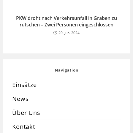
PKW droht nach Verkehrsunfall in Graben zu
rutschen – Zwei Personen eingeschlossen
20. Juni 2024
Navigation
Einsätze
News
Über Uns
Kontakt