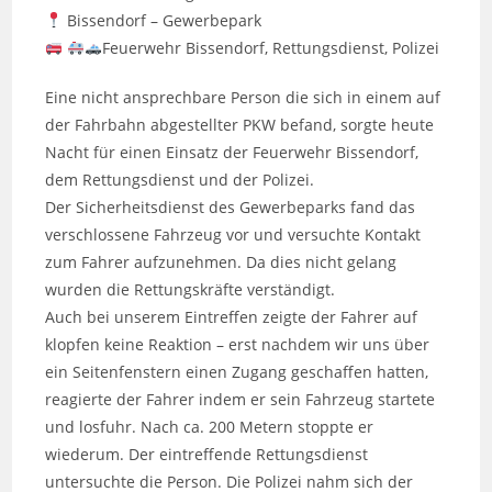
Bissendorf – Gewerbepark
Feuerwehr Bissendorf, Rettungsdienst, Polizei
Eine nicht ansprechbare Person die sich in einem auf
der Fahrbahn abgestellter PKW befand, sorgte heute
Nacht für einen Einsatz der Feuerwehr Bissendorf,
dem Rettungsdienst und der Polizei.
Der Sicherheitsdienst des Gewerbeparks fand das
verschlossene Fahrzeug vor und versuchte Kontakt
zum Fahrer aufzunehmen. Da dies nicht gelang
wurden die Rettungskräfte verständigt.
Auch bei unserem Eintreffen zeigte der Fahrer auf
klopfen keine Reaktion – erst nachdem wir uns über
ein Seitenfenstern einen Zugang geschaffen hatten,
reagierte der Fahrer indem er sein Fahrzeug startete
und losfuhr. Nach ca. 200 Metern stoppte er
wiederum. Der eintreffende Rettungsdienst
untersuchte die Person. Die Polizei nahm sich der