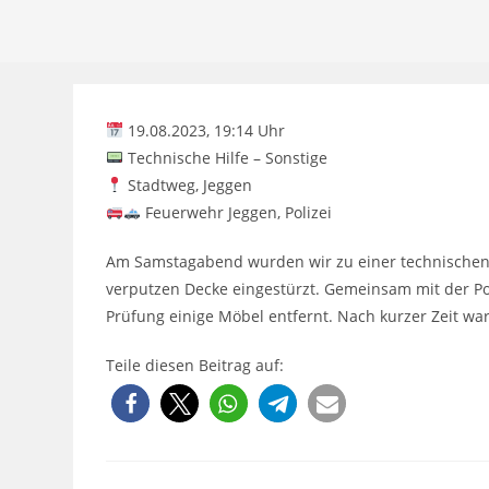
19.08.2023, 19:14 Uhr
Technische Hilfe – Sonstige
Stadtweg, Jeggen
Feuerwehr Jeggen, Polizei
Am Samstagabend wurden wir zu einer technischen 
verputzen Decke eingestürzt. Gemeinsam mit der Po
Prüfung einige Möbel entfernt. Nach kurzer Zeit war
Teile diesen Beitrag auf: