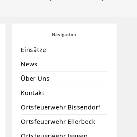
Navigation
Einsätze
News
Über Uns
Kontakt
Ortsfeuerwehr Bissendorf
Ortsfeuerwehr Ellerbeck
Ortsfeuerwehr Jeggen