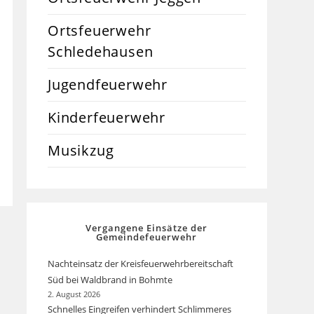
Ortsfeuerwehr
Schledehausen
Jugendfeuerwehr
Kinderfeuerwehr
Musikzug
Vergangene Einsätze der
Gemeindefeuerwehr
Nachteinsatz der Kreisfeuerwehrbereitschaft
Süd bei Waldbrand in Bohmte
2. August 2026
Schnelles Eingreifen verhindert Schlimmeres