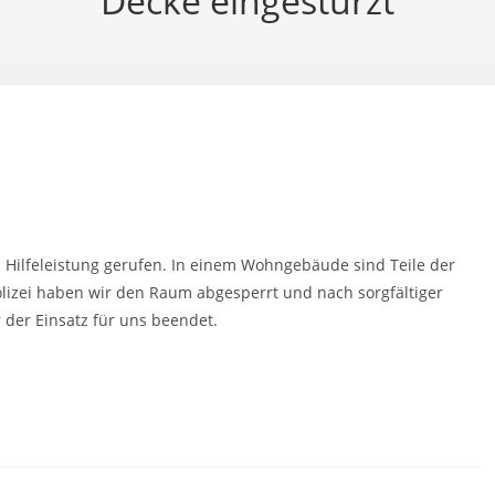
Decke eingestürzt
Hilfeleistung gerufen. In einem Wohngebäude sind Teile der
lizei haben wir den Raum abgesperrt und nach sorgfältiger
 der Einsatz für uns beendet.