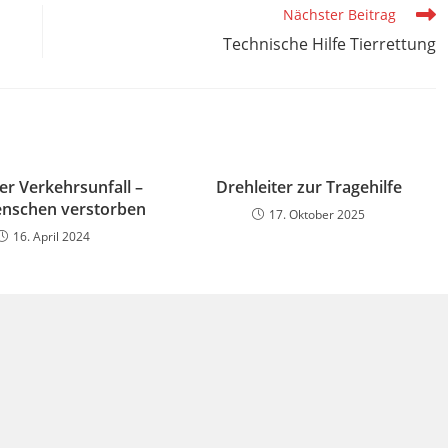
Nächster Beitrag
Technische Hilfe Tierrettung
r Verkehrsunfall –
Drehleiter zur Tragehilfe
nschen verstorben
17. Oktober 2025
16. April 2024