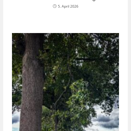
5. April 2026