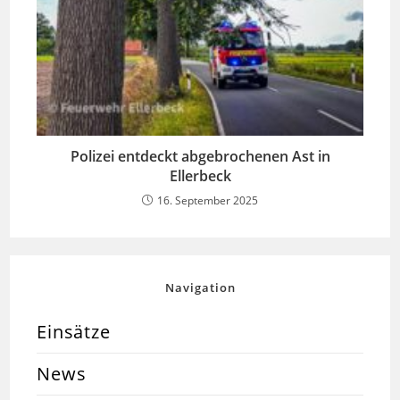
Polizei entdeckt abgebrochenen Ast in
Ellerbeck
16. September 2025
Navigation
Einsätze
News