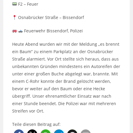
F2 – Feuer
Osnabrücker Straße – Bissendorf
Feuerwehr Bissendorf, Polizei
Heute Abend wurden wir mit der Meldung „es brennt
ein Baum“ zu einem Parkplatz an der Osnabrücker
Straße alarmiert. Vor Ort stellte sich heraus, dass aus
unbekannten Gründen mindestens ein Autoreifen der
unter einer großen Buche abgelegt war, brannte. Mit
einem C-Rohr konnte der Brand gelöscht werden,
bevor er weiter auf den Baum oder eine Hecke
übergriff. Unser ehrenamtlicher Einsatz war nach
einer Stunde beendet. Die Polizei war mit mehreren
Streifen vor Ort.
Teile diesen Beitrag auf: