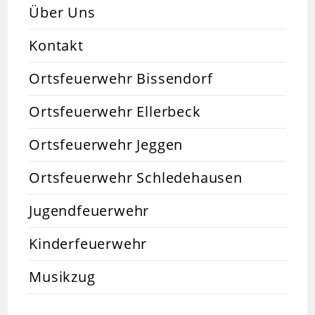
Über Uns
Kontakt
Ortsfeuerwehr Bissendorf
Ortsfeuerwehr Ellerbeck
Ortsfeuerwehr Jeggen
Ortsfeuerwehr Schledehausen
Jugendfeuerwehr
Kinderfeuerwehr
Musikzug