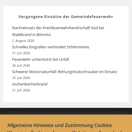
Vergangene Einsätze der Gemeindefeuerwehr
Nachteinsatz der Kreisfeuerwehrbereitschaft Süd bei
Waldbrand in Bohmte
2. August 2026
Schnelles Eingreifen verhindert Schlimmeres
31. Juli 2026
Feuerwehr unterstützt bei Unfall
26. Juli 2026
Schwerer Motorradunfall: Rettungshubschrauber im Einsatz
25. Juli 2026
Aschenbecherbrand
21. Juli 2026
Allgemeine Hinweise und Zustimmung Cookies