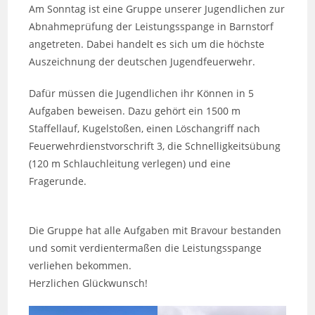
Am Sonntag ist eine Gruppe unserer Jugendlichen zur
Abnahmeprüfung der Leistungsspange in Barnstorf
angetreten. Dabei handelt es sich um die höchste
Auszeichnung der deutschen Jugendfeuerwehr.
Dafür müssen die Jugendlichen ihr Können in 5
Aufgaben beweisen. Dazu gehört ein 1500 m
Staffellauf, Kugelstoßen, einen Löschangriff nach
Feuerwehrdienstvorschrift 3, die Schnelligkeitsübung
(120 m Schlauchleitung verlegen) und eine
Fragerunde.
Die Gruppe hat alle Aufgaben mit Bravour bestanden
und somit verdientermaßen die Leistungsspange
verliehen bekommen.
Herzlichen Glückwunsch!