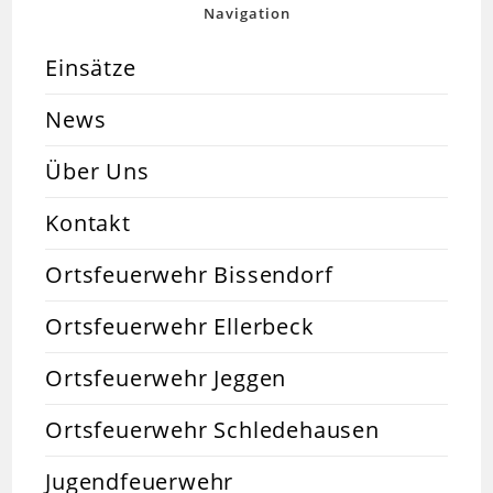
Navigation
Einsätze
News
Über Uns
Kontakt
Ortsfeuerwehr Bissendorf
Ortsfeuerwehr Ellerbeck
Ortsfeuerwehr Jeggen
Ortsfeuerwehr Schledehausen
Jugendfeuerwehr