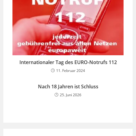
Internationaler Tag des EURO-Notrufs 112
11. Februar 2024
Nach 18 Jahren ist Schluss
25. Juni 2026