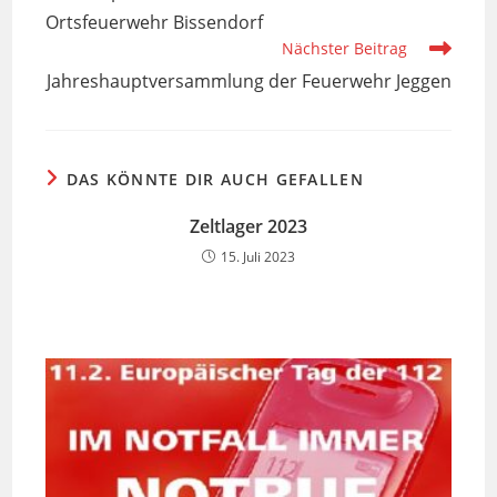
Ortsfeuerwehr Bissendorf
Nächster Beitrag
Jahreshauptversammlung der Feuerwehr Jeggen
DAS KÖNNTE DIR AUCH GEFALLEN
Zeltlager 2023
15. Juli 2023