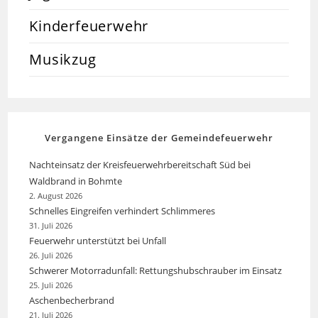
Kinderfeuerwehr
Musikzug
Vergangene Einsätze der Gemeindefeuerwehr
Nachteinsatz der Kreisfeuerwehrbereitschaft Süd bei
Waldbrand in Bohmte
2. August 2026
Schnelles Eingreifen verhindert Schlimmeres
31. Juli 2026
Feuerwehr unterstützt bei Unfall
26. Juli 2026
Schwerer Motorradunfall: Rettungshubschrauber im Einsatz
25. Juli 2026
Aschenbecherbrand
21. Juli 2026