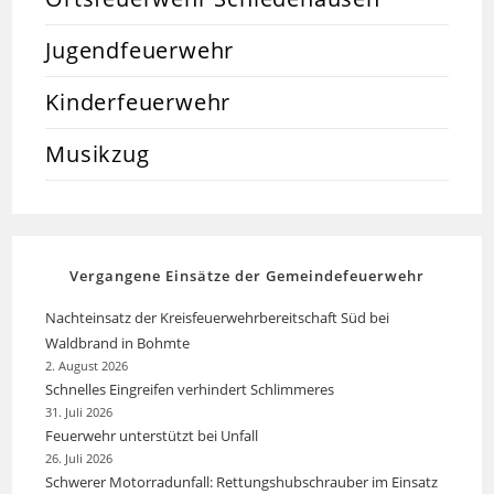
Jugendfeuerwehr
Kinderfeuerwehr
Musikzug
Vergangene Einsätze der Gemeindefeuerwehr
Nachteinsatz der Kreisfeuerwehrbereitschaft Süd bei
Waldbrand in Bohmte
2. August 2026
Schnelles Eingreifen verhindert Schlimmeres
31. Juli 2026
Feuerwehr unterstützt bei Unfall
26. Juli 2026
Schwerer Motorradunfall: Rettungshubschrauber im Einsatz