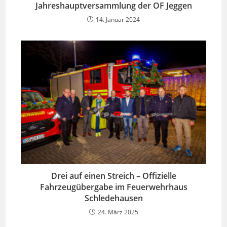
Jahreshauptversammlung der OF Jeggen
14. Januar 2024
Drei auf einen Streich – Offizielle
Fahrzeugübergabe im Feuerwehrhaus
Schledehausen
24. März 2025