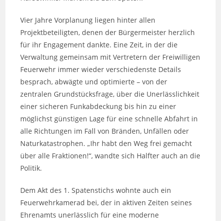
Vier Jahre Vorplanung liegen hinter allen
Projektbeteiligten, denen der Bürgermeister herzlich
für ihr Engagement dankte. Eine Zeit, in der die
Verwaltung gemeinsam mit Vertretern der Freiwilligen
Feuerwehr immer wieder verschiedenste Details
besprach, abwägte und optimierte – von der
zentralen Grundstücksfrage, über die Unerlässlichkeit
einer sicheren Funkabdeckung bis hin zu einer
möglichst günstigen Lage für eine schnelle Abfahrt in
alle Richtungen im Fall von Bränden, Unfällen oder
Naturkatastrophen. „Ihr habt den Weg frei gemacht
über alle Fraktionen!“, wandte sich Halfter auch an die
Politik.
Dem Akt des 1. Spatenstichs wohnte auch ein
Feuerwehrkamerad bei, der in aktiven Zeiten seines
Ehrenamts unerlässlich für eine moderne