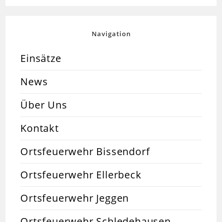
Navigation
Einsätze
News
Über Uns
Kontakt
Ortsfeuerwehr Bissendorf
Ortsfeuerwehr Ellerbeck
Ortsfeuerwehr Jeggen
Ortsfeuerwehr Schledehausen