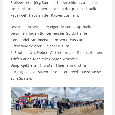
Stellvertreter Jörg Sommer im Anschluss zu einem
Umtrunk und kleinen Imbiss in das (noch) aktuelle
Feuerwehrhaus an der Poggenburg ein.
Bevor die Arbeiten am eigentlichen Bauprojekt
beginnen, luden Bürgermeister Guido Halfter,
Gemeindebrandmeister Torben Preuss und
Ortsbrandmeister Oliver Eckl zum
1. Spatenstich. Neben Vertretern aller Ratsfraktionen
griffen auch Architekt Gregor Schröder,
Bauprojektleiter Thorsten Thiemann und Tim
Eurlings, als Vorsitzender des Feuerwehrausschusses,
zum Spaten.