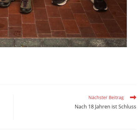
Nächster Beitrag
Nach 18 Jahren ist Schluss