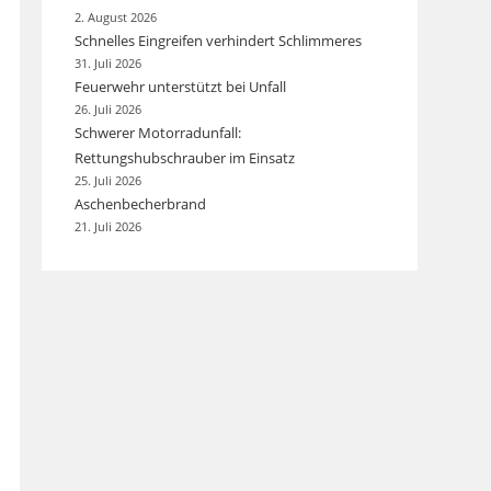
2. August 2026
Schnelles Eingreifen verhindert Schlimmeres
31. Juli 2026
Feuerwehr unterstützt bei Unfall
26. Juli 2026
Schwerer Motorradunfall:
Rettungshubschrauber im Einsatz
25. Juli 2026
Aschenbecherbrand
21. Juli 2026