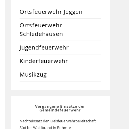
Ortsfeuerwehr Jeggen
Ortsfeuerwehr
Schledehausen
Jugendfeuerwehr
Kinderfeuerwehr
Musikzug
Vergangene Einsätze der
Gemeindefeuerwehr
Nachteinsatz der Kreisfeuerwehrbereitschaft
Süd bei Waldbrand in Bohmte