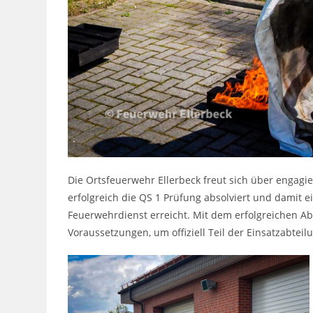
Die Ortsfeuerwehr Ellerbeck freut sich über engagi
erfolgreich die QS 1 Prüfung absolviert und damit 
Feuerwehrdienst erreicht. Mit dem erfolgreichen Absc
Voraussetzungen, um offiziell Teil der Einsatzabtei