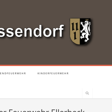
GENDFEUERWEHR
KINDERFEUERWEHR