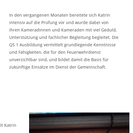
In den vergangenen Monaten bereitete sich Katrin
intensiv auf die Prüfung vor und wurde dabei von
ihren Kameradinnen und Kameraden mit viel Geduld,
Unterstützung und fachlicher Begleitung begleitet. Die
QS 1 Ausbildung vermittelt grundlegende Kenntnisse
und Fähigkeiten, die für den Feuerwehrdienst
unverzichtbar sind, und bildet damit die Basis für
zukünftige Einsätze im Dienst der Gemeinschaft.
t Katrin