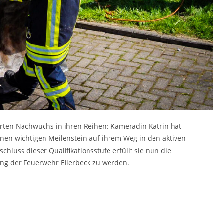
erten Nachwuchs in ihren Reihen: Kameradin Katrin hat
einen wichtigen Meilenstein auf ihrem Weg in den aktiven
hluss dieser Qualifikationsstufe erfüllt sie nun die
lung der Feuerwehr Ellerbeck zu werden.