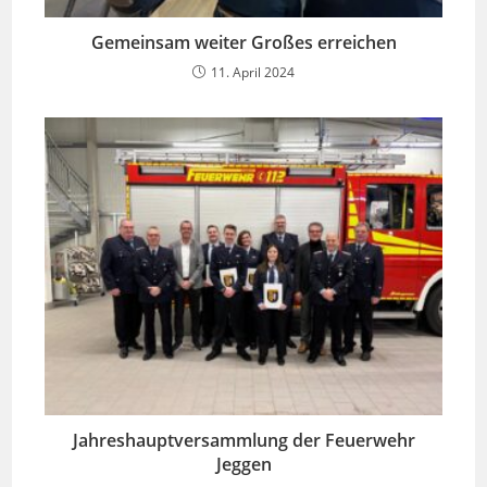
Gemeinsam weiter Großes erreichen
11. April 2024
Jahreshauptversammlung der Feuerwehr
Jeggen