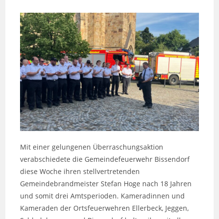
Mit einer gelungenen Überraschungsaktion
verabschiedete die Gemeindefeuerwehr Bissendorf
diese Woche ihren stellvertretenden
Gemeindebrandmeister Stefan Hoge nach 18 Jahren
und somit drei Amtsperioden. Kameradinnen und
Kameraden der Ortsfeuerwehren Ellerbeck, Jeggen,