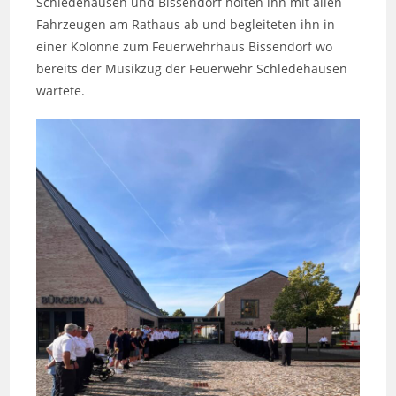
Schledehausen und Bissendorf holten ihn mit allen
Fahrzeugen am Rathaus ab und begleiteten ihn in
einer Kolonne zum Feuerwehrhaus Bissendorf wo
bereits der Musikzug der Feuerwehr Schledehausen
wartete.