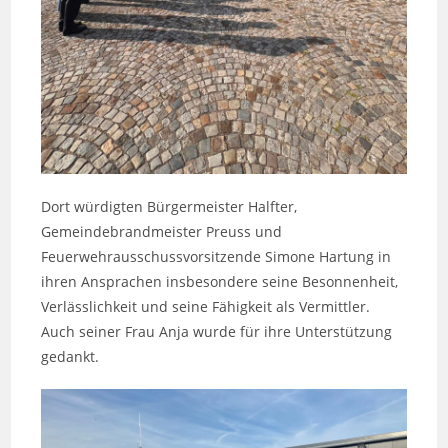
Dort würdigten Bürgermeister Halfter,
Gemeindebrandmeister Preuss und
Feuerwehrausschussvorsitzende Simone Hartung in
ihren Ansprachen insbesondere seine Besonnenheit,
Verlässlichkeit und seine Fähigkeit als Vermittler.
Auch seiner Frau Anja wurde für ihre Unterstützung
gedankt.