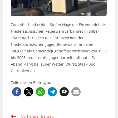
Zum Abschied erhielt Stefan Hoge die Ehrennadel des
Niedersächsischen Feuerwehrverbandes in Silber
sowie nachträglich das Ehrenzeichen der
Niedersächsischen Jugendfeuerwehr für seine
Tätigkeit als Gemeindejugendfeuerwehrwart von 1998
bis 2008 in der er die Jugendarbeit aufbaute. Der
Abend klang bei super Wetter, Wurst, Steak und
Getränken aus.
Teile diesen Beitrag auf:
Weitere
Vorheriger Beitrag