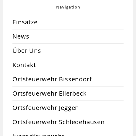
Navigation
Einsätze
News
Über Uns
Kontakt
Ortsfeuerwehr Bissendorf
Ortsfeuerwehr Ellerbeck
Ortsfeuerwehr Jeggen
Ortsfeuerwehr Schledehausen