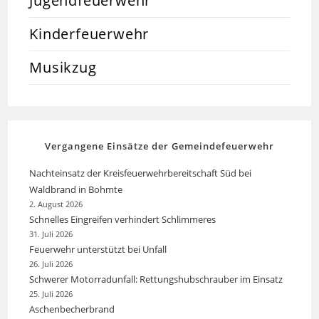
Jugendfeuerwehr
Kinderfeuerwehr
Musikzug
Vergangene Einsätze der Gemeindefeuerwehr
Nachteinsatz der Kreisfeuerwehrbereitschaft Süd bei
Waldbrand in Bohmte
2. August 2026
Schnelles Eingreifen verhindert Schlimmeres
31. Juli 2026
Feuerwehr unterstützt bei Unfall
26. Juli 2026
Schwerer Motorradunfall: Rettungshubschrauber im Einsatz
25. Juli 2026
Aschenbecherbrand