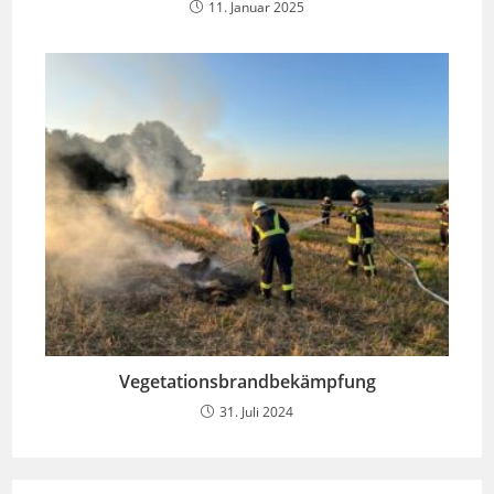
11. Januar 2025
Vegetationsbrandbekämpfung
31. Juli 2024