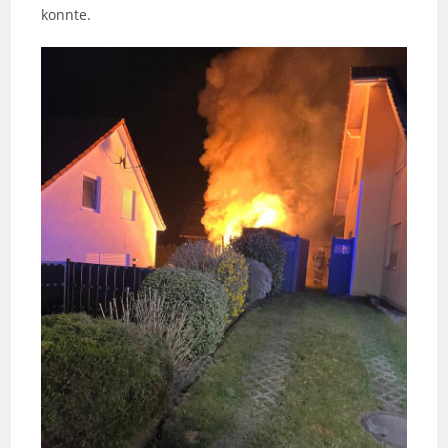
konnte.