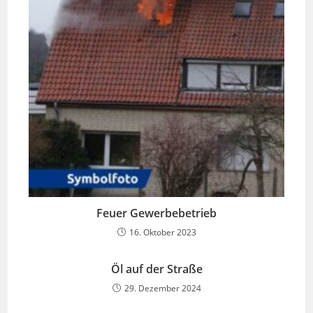
Feuer Gewerbebetrieb
16. Oktober 2023
Öl auf der Straße
29. Dezember 2024