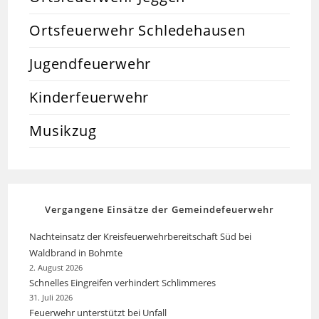
Ortsfeuerwehr Schledehausen
Jugendfeuerwehr
Kinderfeuerwehr
Musikzug
Vergangene Einsätze der Gemeindefeuerwehr
Nachteinsatz der Kreisfeuerwehrbereitschaft Süd bei
Waldbrand in Bohmte
2. August 2026
Schnelles Eingreifen verhindert Schlimmeres
31. Juli 2026
Feuerwehr unterstützt bei Unfall