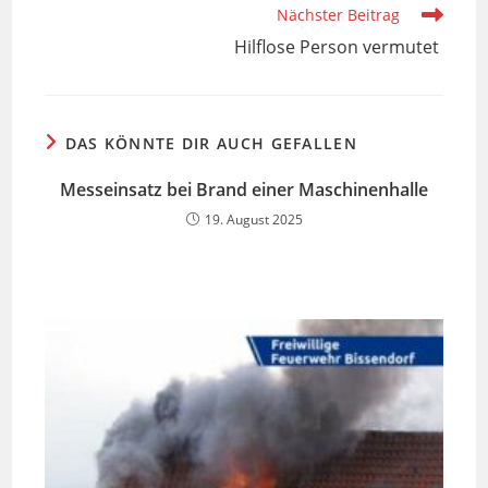
Nächster Beitrag
Hilflose Person vermutet
DAS KÖNNTE DIR AUCH GEFALLEN
Messeinsatz bei Brand einer Maschinenhalle
19. August 2025