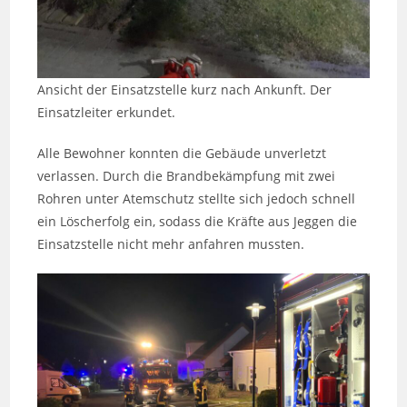
Ansicht der Einsatzstelle kurz nach Ankunft. Der
Einsatzleiter erkundet.
Alle Bewohner konnten die Gebäude unverletzt
verlassen. Durch die Brandbekämpfung mit zwei
Rohren unter Atemschutz stellte sich jedoch schnell
ein Löscherfolg ein, sodass die Kräfte aus Jeggen die
Einsatzstelle nicht mehr anfahren mussten.