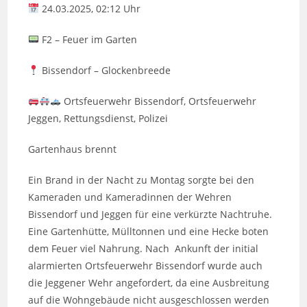
24.03.2025, 02:12 Uhr
F2 – Feuer im Garten
Bissendorf – Glockenbreede
Ortsfeuerwehr Bissendorf, Ortsfeuerwehr
Jeggen, Rettungsdienst, Polizei
Gartenhaus brennt
Ein Brand in der Nacht zu Montag sorgte bei den
Kameraden und Kameradinnen der Wehren
Bissendorf und Jeggen für eine verkürzte Nachtruhe.
Eine Gartenhütte, Mülltonnen und eine Hecke boten
dem Feuer viel Nahrung. Nach Ankunft der initial
alarmierten Ortsfeuerwehr Bissendorf wurde auch
die Jeggener Wehr angefordert, da eine Ausbreitung
auf die Wohngebäude nicht ausgeschlossen werden