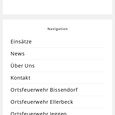
Navigation
Einsätze
News
Über Uns
Kontakt
Ortsfeuerwehr Bissendorf
Ortsfeuerwehr Ellerbeck
Ortsfeuerwehr Jeggen