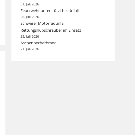
31. Juli 2026
Feuerwehr unterstützt bei Unfall
26. Juli 2026
Schwerer Motorradunfall:
Rettungshubschrauber im Einsatz
25. Juli 2026
Aschenbecherbrand
21. Juli 2026