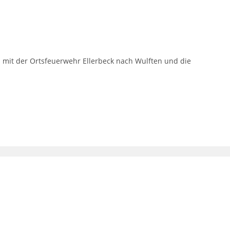
it der Ortsfeuerwehr Ellerbeck nach Wulften und die