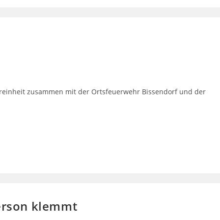
reinheit zusammen mit der Ortsfeuerwehr Bissendorf und der
Person klemmt