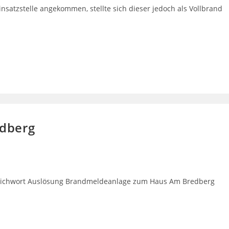
nsatzstelle angekommen, stellte sich dieser jedoch als Vollbrand
dberg
Stichwort Auslösung Brandmeldeanlage zum Haus Am Bredberg