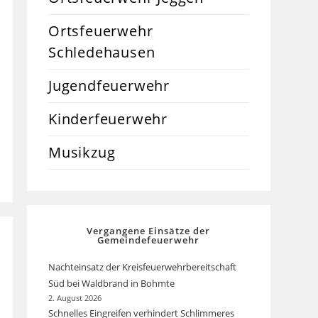
Ortsfeuerwehr
Schledehausen
Jugendfeuerwehr
Kinderfeuerwehr
Musikzug
Vergangene Einsätze der
Gemeindefeuerwehr
Nachteinsatz der Kreisfeuerwehrbereitschaft
Süd bei Waldbrand in Bohmte
2. August 2026
Schnelles Eingreifen verhindert Schlimmeres