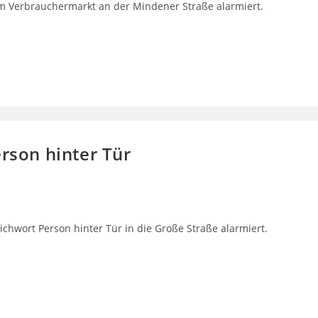
m Verbrauchermarkt an der Mindener Straße alarmiert.
erson hinter Tür
chwort Person hinter Tür in die Große Straße alarmiert.