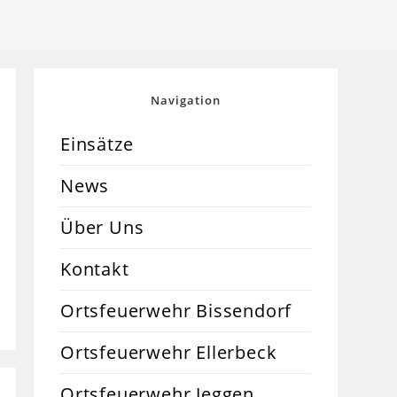
Navigation
Einsätze
News
Über Uns
Kontakt
Ortsfeuerwehr Bissendorf
Ortsfeuerwehr Ellerbeck
Ortsfeuerwehr Jeggen