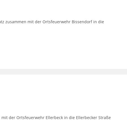
tz zusammen mit der Ortsfeuerwehr Bissendorf in die
t der Ortsfeuerwehr Ellerbeck in die Ellerbecker Straße