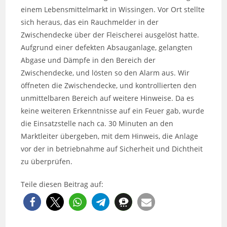
einem Lebensmittelmarkt in Wissingen. Vor Ort stellte
sich heraus, das ein Rauchmelder in der
Zwischendecke über der Fleischerei ausgelöst hatte.
Aufgrund einer defekten Absauganlage, gelangten
Abgase und Dämpfe in den Bereich der
Zwischendecke, und lösten so den Alarm aus. Wir
öffneten die Zwischendecke, und kontrollierten den
unmittelbaren Bereich auf weitere Hinweise. Da es
keine weiteren Erkenntnisse auf ein Feuer gab, wurde
die Einsatzstelle nach ca. 30 Minuten an den
Marktleiter übergeben, mit dem Hinweis, die Anlage
vor der in betriebnahme auf Sicherheit und Dichtheit
zu überprüfen.
Teile diesen Beitrag auf: