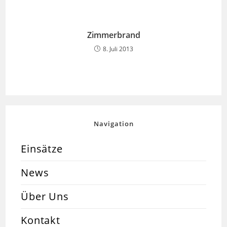
Zimmerbrand
8. Juli 2013
Navigation
Einsätze
News
Über Uns
Kontakt