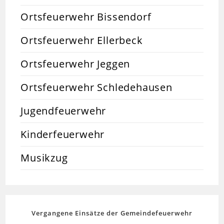
Ortsfeuerwehr Bissendorf
Ortsfeuerwehr Ellerbeck
Ortsfeuerwehr Jeggen
Ortsfeuerwehr Schledehausen
Jugendfeuerwehr
Kinderfeuerwehr
Musikzug
Vergangene Einsätze der Gemeindefeuerwehr