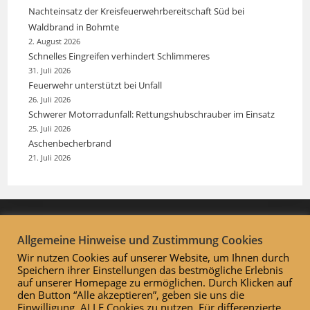
Nachteinsatz der Kreisfeuerwehrbereitschaft Süd bei
Waldbrand in Bohmte
2. August 2026
Schnelles Eingreifen verhindert Schlimmeres
31. Juli 2026
Feuerwehr unterstützt bei Unfall
26. Juli 2026
Schwerer Motorradunfall: Rettungshubschrauber im Einsatz
25. Juli 2026
Aschenbecherbrand
21. Juli 2026
Allgemeine Hinweise und Zustimmung Cookies
Wir nutzen Cookies auf unserer Website, um Ihnen durch
Speichern ihrer Einstellungen das bestmögliche Erlebnis
auf unserer Homepage zu ermöglichen. Durch Klicken auf
den Button “Alle akzeptieren”, geben sie uns die
Einwilligung, ALLE Cookies zu nutzen. Für differenzierte