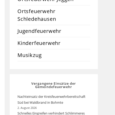
Ortsfeuerwehr
Schledehausen
Jugendfeuerwehr
Kinderfeuerwehr
Musikzug
Vergangene Einsätze der
Gemeindefeuerwehr
Nachteinsatz der Kreisfeuerwehrbereitschaft
Süd bei Waldbrand in Bohmte
2. August 2026
Schnelles Eingreifen verhindert Schlimmeres