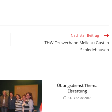
Nächster Beitrag
THW Ortsverband Melle zu Gast in
Schledehausen
Übungsdienst Thema
Eisrettung
23. Februar 2018