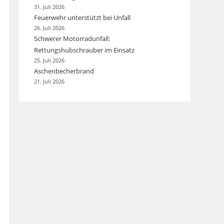
31. Juli 2026
Feuerwehr unterstützt bei Unfall
26. Juli 2026
Schwerer Motorradunfall:
Rettungshubschrauber im Einsatz
25. Juli 2026
Aschenbecherbrand
21. Juli 2026