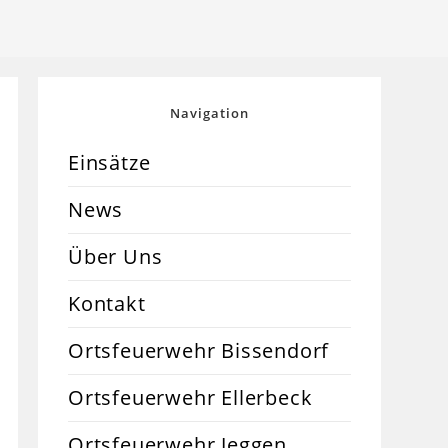
Navigation
Einsätze
News
Über Uns
Kontakt
Ortsfeuerwehr Bissendorf
Ortsfeuerwehr Ellerbeck
Ortsfeuerwehr Jeggen