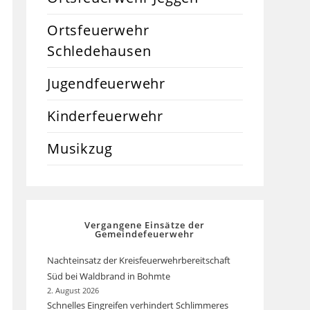
Ortsfeuerwehr
Schledehausen
Jugendfeuerwehr
Kinderfeuerwehr
Musikzug
Vergangene Einsätze der
Gemeindefeuerwehr
Nachteinsatz der Kreisfeuerwehrbereitschaft
Süd bei Waldbrand in Bohmte
2. August 2026
Schnelles Eingreifen verhindert Schlimmeres