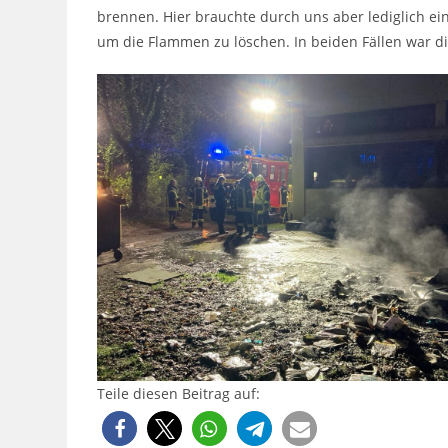
brennen. Hier brauchte durch uns aber lediglich e
um die Flammen zu löschen. In beiden Fällen war die
Teile diesen Beitrag auf: