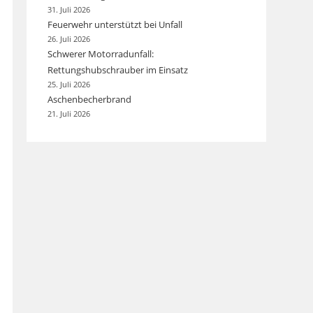
31. Juli 2026
Feuerwehr unterstützt bei Unfall
26. Juli 2026
Schwerer Motorradunfall:
Rettungshubschrauber im Einsatz
25. Juli 2026
Aschenbecherbrand
21. Juli 2026