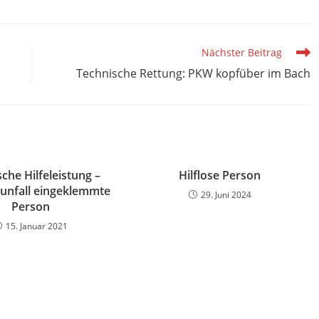
Nächster Beitrag
Technische Rettung: PKW kopfüber im Bach
che Hilfeleistung –
Hilflose Person
unfall eingeklemmte
29. Juni 2024
Person
15. Januar 2021