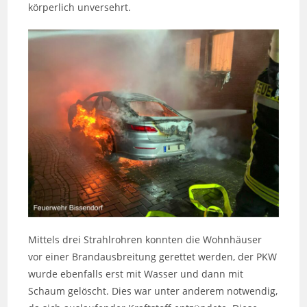
körperlich unversehrt.
Mittels drei Strahlrohren konnten die Wohnhäuser
vor einer Brandausbreitung gerettet werden, der PKW
wurde ebenfalls erst mit Wasser und dann mit
Schaum gelöscht. Dies war unter anderem notwendig,