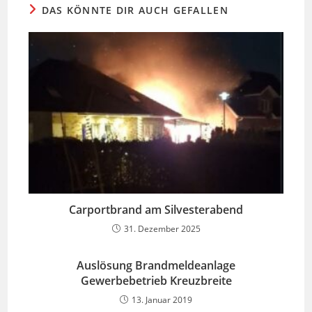
DAS KÖNNTE DIR AUCH GEFALLEN
Carportbrand am Silvesterabend
31. Dezember 2025
Auslösung Brandmeldeanlage
Gewerbebetrieb Kreuzbreite
13. Januar 2019