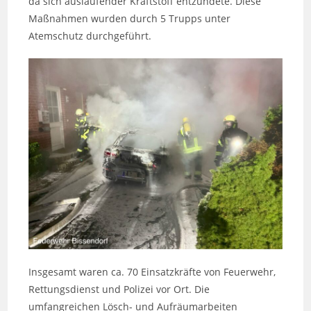
da sich auslaufender Kraftstoff entzündete. Diese
Maßnahmen wurden durch 5 Trupps unter
Atemschutz durchgeführt.
Insgesamt waren ca. 70 Einsatzkräfte von Feuerwehr,
Rettungsdienst und Polizei vor Ort. Die
umfangreichen Lösch- und Aufräumarbeiten