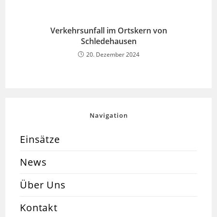
Verkehrsunfall im Ortskern von
Schledehausen
20. Dezember 2024
Navigation
Einsätze
News
Über Uns
Kontakt