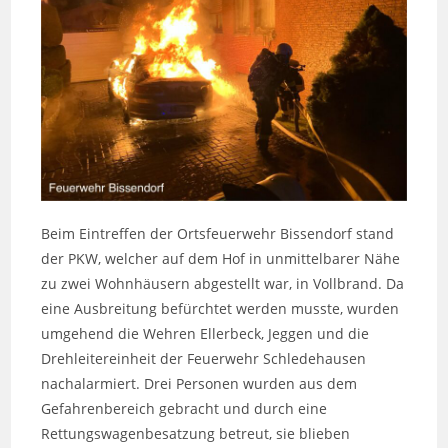
Beim Eintreffen der Ortsfeuerwehr Bissendorf stand
der PKW, welcher auf dem Hof in unmittelbarer Nähe
zu zwei Wohnhäusern abgestellt war, in Vollbrand. Da
eine Ausbreitung befürchtet werden musste, wurden
umgehend die Wehren Ellerbeck, Jeggen und die
Drehleitereinheit der Feuerwehr Schledehausen
nachalarmiert. Drei Personen wurden aus dem
Gefahrenbereich gebracht und durch eine
Rettungswagenbesatzung betreut, sie blieben