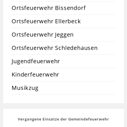
Ortsfeuerwehr Bissendorf
Ortsfeuerwehr Ellerbeck
Ortsfeuerwehr Jeggen
Ortsfeuerwehr Schledehausen
Jugendfeuerwehr
Kinderfeuerwehr
Musikzug
Vergangene Einsätze der Gemeindefeuerwehr