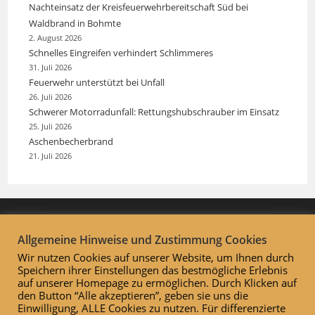
Nachteinsatz der Kreisfeuerwehrbereitschaft Süd bei
Waldbrand in Bohmte
2. August 2026
Schnelles Eingreifen verhindert Schlimmeres
31. Juli 2026
Feuerwehr unterstützt bei Unfall
26. Juli 2026
Schwerer Motorradunfall: Rettungshubschrauber im Einsatz
25. Juli 2026
Aschenbecherbrand
21. Juli 2026
Allgemeine Hinweise und Zustimmung Cookies
Wir nutzen Cookies auf unserer Website, um Ihnen durch
Speichern ihrer Einstellungen das bestmögliche Erlebnis
auf unserer Homepage zu ermöglichen. Durch Klicken auf
den Button “Alle akzeptieren”, geben sie uns die
Einwilligung, ALLE Cookies zu nutzen. Für differenzierte