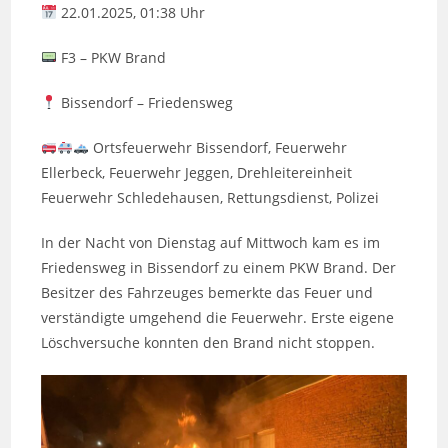
22.01.2025, 01:38 Uhr
F3 – PKW Brand
Bissendorf – Friedensweg
Ortsfeuerwehr Bissendorf, Feuerwehr
Ellerbeck, Feuerwehr Jeggen, Drehleitereinheit
Feuerwehr Schledehausen, Rettungsdienst, Polizei
In der Nacht von Dienstag auf Mittwoch kam es im
Friedensweg in Bissendorf zu einem PKW Brand. Der
Besitzer des Fahrzeuges bemerkte das Feuer und
verständigte umgehend die Feuerwehr. Erste eigene
Löschversuche konnten den Brand nicht stoppen.