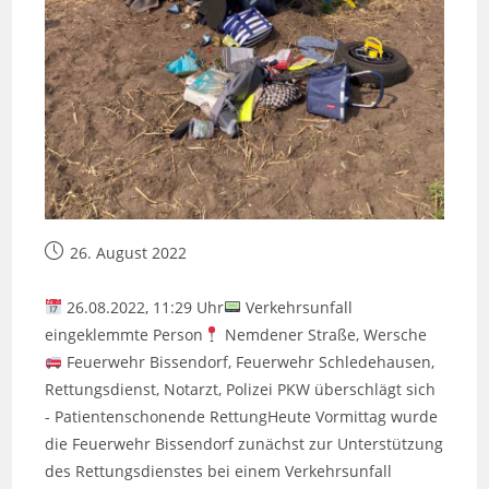
Beitrag
26. August 2022
veröffentlicht:
26.08.2022, 11:29 Uhr
Verkehrsunfall
eingeklemmte Person
Nemdener Straße, Wersche
Feuerwehr Bissendorf, Feuerwehr Schledehausen,
Rettungsdienst, Notarzt, Polizei PKW überschlägt sich
- Patientenschonende RettungHeute Vormittag wurde
die Feuerwehr Bissendorf zunächst zur Unterstützung
des Rettungsdienstes bei einem Verkehrsunfall