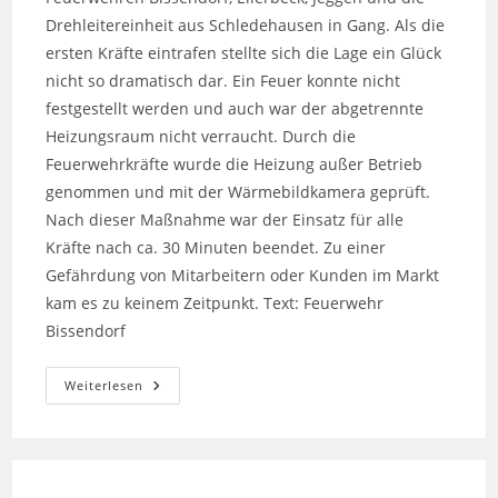
Drehleitereinheit aus Schledehausen in Gang. Als die
ersten Kräfte eintrafen stellte sich die Lage ein Glück
nicht so dramatisch dar. Ein Feuer konnte nicht
festgestellt werden und auch war der abgetrennte
Heizungsraum nicht verraucht. Durch die
Feuerwehrkräfte wurde die Heizung außer Betrieb
genommen und mit der Wärmebildkamera geprüft.
Nach dieser Maßnahme war der Einsatz für alle
Kräfte nach ca. 30 Minuten beendet. Zu einer
Gefährdung von Mitarbeitern oder Kunden im Markt
kam es zu keinem Zeitpunkt. Text: Feuerwehr
Bissendorf
Brand
Weiterlesen
Im
Verbrauchermarkt