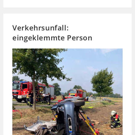
Tankstelle
Verkehrsunfall:
eingeklemmte Person