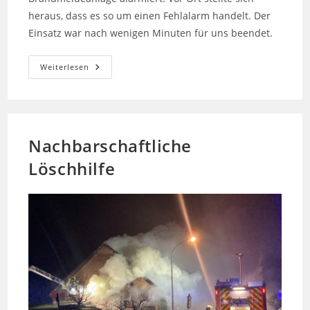
heraus, dass es so um einen Fehlalarm handelt. Der
Einsatz war nach wenigen Minuten für uns beendet.
Brandmeldeanlage
Weiterlesen
Nachbarschaftliche
Löschhilfe