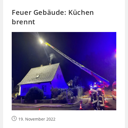
Feuer Gebäude: Küchen
brennt
Beitrag
19. November 2022
veröffentlicht: