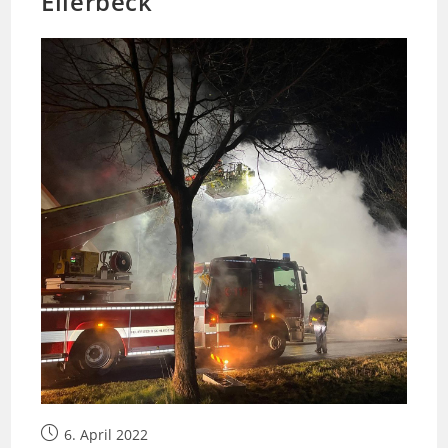
Ellerbeck
Beitrag
6. April 2022