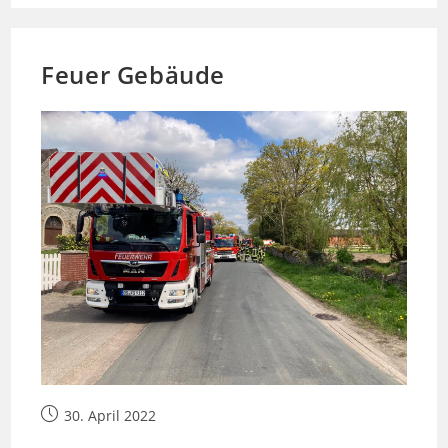
4
Feuer Gebäude
Beitrag
30. April 2022
veröffentlicht: