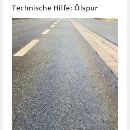
Technische Hilfe: Ölspur