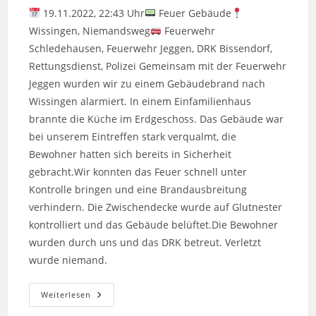
19.11.2022, 22:43 Uhr
Feuer Gebäude
Wissingen, Niemandsweg
Feuerwehr
Schledehausen, Feuerwehr Jeggen, DRK Bissendorf,
Rettungsdienst, Polizei Gemeinsam mit der Feuerwehr
Jeggen wurden wir zu einem Gebäudebrand nach
Wissingen alarmiert. In einem Einfamilienhaus
brannte die Küche im Erdgeschoss. Das Gebäude war
bei unserem Eintreffen stark verqualmt, die
Bewohner hatten sich bereits in Sicherheit
gebracht.Wir konnten das Feuer schnell unter
Kontrolle bringen und eine Brandausbreitung
verhindern. Die Zwischendecke wurde auf Glutnester
kontrolliert und das Gebäude belüftet.Die Bewohner
wurden durch uns und das DRK betreut. Verletzt
wurde niemand.
Feuer
Weiterlesen
Gebäude:
Küchen