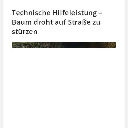
Technische Hilfeleistung –
Baum droht auf Straße zu
stürzen