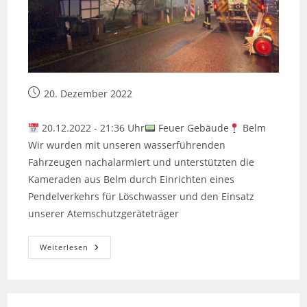
Beitrag
20. Dezember 2022
veröffentlicht:
20.12.2022 - 21:36 Uhr
Feuer Gebäude
Belm
Wir wurden mit unseren wasserführenden
Fahrzeugen nachalarmiert und unterstützten die
Kameraden aus Belm durch Einrichten eines
Pendelverkehrs für Löschwasser und den Einsatz
unserer Atemschutzgeräteträger
Nachbarschaftliche
Weiterlesen
Löschhilfe