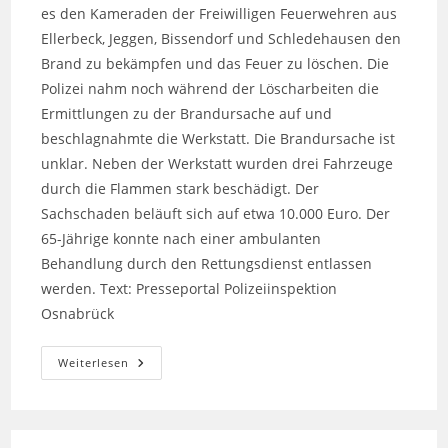
es den Kameraden der Freiwilligen Feuerwehren aus
Ellerbeck, Jeggen, Bissendorf und Schledehausen den
Brand zu bekämpfen und das Feuer zu löschen. Die
Polizei nahm noch während der Löscharbeiten die
Ermittlungen zu der Brandursache auf und
beschlagnahmte die Werkstatt. Die Brandursache ist
unklar. Neben der Werkstatt wurden drei Fahrzeuge
durch die Flammen stark beschädigt. Der
Sachschaden beläuft sich auf etwa 10.000 Euro. Der
65-Jährige konnte nach einer ambulanten
Behandlung durch den Rettungsdienst entlassen
werden. Text: Presseportal Polizeiinspektion
Osnabrück
Feuer
Weiterlesen
Gewerbebetrieb
Ellerbeck