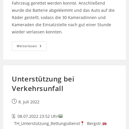
Fahrzeug gerettet werden konnte. Anschließend
wurde die Batterie abgeklemmt und das Auto auf die
Räder gestellt, sodass die 30 Kameradinnen und
Kameraden die Einsatzstelle nach gut einer Stunde
wieder verlassen konnten.
Verkehrsunfall:
Weiterlesen
Eingeklemmte
Person
Unterstützung bei
Verkehrsunfall
Beitrag
8. Juli 2022
veröffentlicht:
🗓 08.07.2022 23:52 Uhr
TH_Unterstützung_Rettungsdienst
Bergstr.