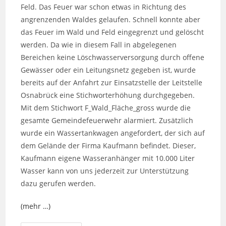
Feld. Das Feuer war schon etwas in Richtung des
angrenzenden Waldes gelaufen. Schnell konnte aber
das Feuer im Wald und Feld eingegrenzt und gelöscht
werden. Da wie in diesem Fall in abgelegenen
Bereichen keine Löschwasserversorgung durch offene
Gewässer oder ein Leitungsnetz gegeben ist, wurde
bereits auf der Anfahrt zur Einsatzstelle der Leitstelle
Osnabrück eine Stichworterhöhung durchgegeben.
Mit dem Stichwort F_Wald_Fläche_gross wurde die
gesamte Gemeindefeuerwehr alarmiert. Zusätzlich
wurde ein Wassertankwagen angefordert, der sich auf
dem Gelände der Firma Kaufmann befindet. Dieser,
Kaufmann eigene Wasseranhänger mit 10.000 Liter
Wasser kann von uns jederzeit zur Unterstützung
dazu gerufen werden.
(mehr …)