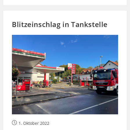
Brennt
Blitzeinschlag in Tankstelle
Beitrag
1. Oktober 2022
veröffentlicht: