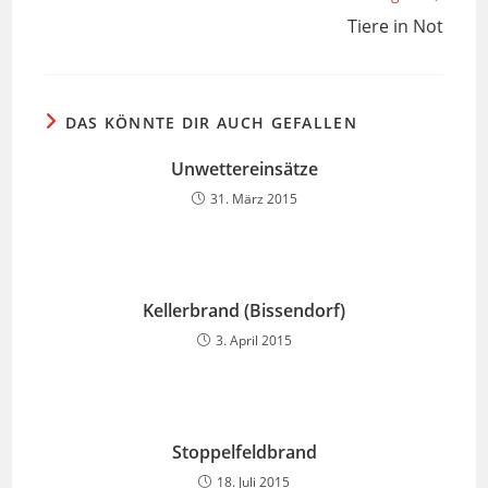
Tiere in Not
DAS KÖNNTE DIR AUCH GEFALLEN
Unwettereinsätze
31. März 2015
Kellerbrand (Bissendorf)
3. April 2015
Stoppelfeldbrand
18. Juli 2015