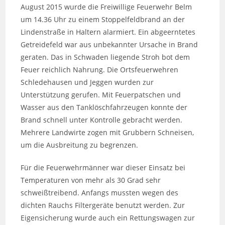
August 2015 wurde die Freiwillige Feuerwehr Belm
um 14.36 Uhr zu einem Stoppelfeldbrand an der
Lindenstraße in Haltern alarmiert. Ein abgeerntetes
Getreidefeld war aus unbekannter Ursache in Brand
geraten. Das in Schwaden liegende Stroh bot dem
Feuer reichlich Nahrung. Die Ortsfeuerwehren
Schledehausen und Jeggen wurden zur
Unterstützung gerufen. Mit Feuerpatschen und
Wasser aus den Tanklöschfahrzeugen konnte der
Brand schnell unter Kontrolle gebracht werden.
Mehrere Landwirte zogen mit Grubbern Schneisen,
um die Ausbreitung zu begrenzen.
Für die Feuerwehrmänner war dieser Einsatz bei
Temperaturen von mehr als 30 Grad sehr
schweißtreibend. Anfangs mussten wegen des
dichten Rauchs Filtergeräte benutzt werden. Zur
Eigensicherung wurde auch ein Rettungswagen zur