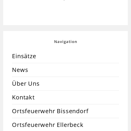
Navigation
Einsätze
News
Über Uns
Kontakt
Ortsfeuerwehr Bissendorf
Ortsfeuerwehr Ellerbeck