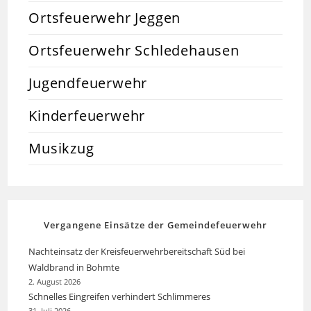
Ortsfeuerwehr Jeggen
Ortsfeuerwehr Schledehausen
Jugendfeuerwehr
Kinderfeuerwehr
Musikzug
Vergangene Einsätze der Gemeindefeuerwehr
Nachteinsatz der Kreisfeuerwehrbereitschaft Süd bei
Waldbrand in Bohmte
2. August 2026
Schnelles Eingreifen verhindert Schlimmeres