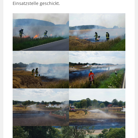
Einsatzstelle geschickt.