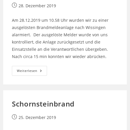
Beitrag
28. Dezember 2019
veröffentlicht:
Am 28.12.2019 um 10.58 Uhr wurden wir zu einer
ausgelösten Brandmeldeanlage nach Wissingen
alarmiert. Der ausgelöste Melder wurde von uns
kontrolliert, die Anlage zurückgesetzt und die
Einsatzstelle an die Verantwortlichen übergeben.
Nach circa 15 min konnten wir wieder abrücken.
Auslösung
Weiterlesen
Brandmeldeanlage
Schornsteinbrand
Beitrag
25. Dezember 2019
veröffentlicht: