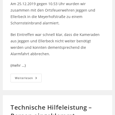
Am 25.12.2019 gegen 10.53 Uhr wurden wir
zusammen mit den Ortsfeuerwehren Jeggen und
Ellerbeck in die Meyerhofstraße zu einem
Schornsteinbrand alarmiert.
Bei Eintreffen war schnell klar, dass die Kameraden
aus Jeggen und Ellerbeck nicht weiter benötigt
werden und konnten dementsprechend die
Alarmfahrt abbrechen.
(mehr …)
Schornsteinbrand
Weiterlesen
Technische Hilfeleistung –