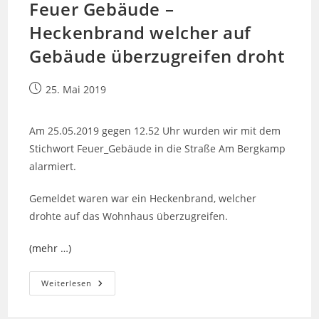
Feuer Gebäude –
Heckenbrand welcher auf
Gebäude überzugreifen droht
Beitrag
25. Mai 2019
veröffentlicht:
Am 25.05.2019 gegen 12.52 Uhr wurden wir mit dem
Stichwort Feuer_Gebäude in die Straße Am Bergkamp
alarmiert.
Gemeldet waren war ein Heckenbrand, welcher
drohte auf das Wohnhaus überzugreifen.
(mehr …)
Feuer
Weiterlesen
Gebäude
–
Heckenbrand